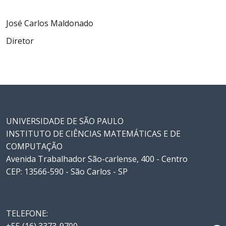
José Carlos Maldonado
Diretor
UNIVERSIDADE DE SÃO PAULO
INSTITUTO DE CIÊNCIAS MATEMÁTICAS E DE
COMPUTAÇÃO
Avenida Trabalhador São-carlense, 400 - Centro
CEP: 13566-590 - São Carlos - SP
TELEFONE: