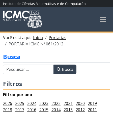
Instituto de Ciências Matemáticas e de Computação
Você está aqui:
Início
Portarias
PORTARIA ICMC Nº 061/2012
Busca
Busca
Filtros
Filtrar por ano
2026
2025
2024
2023
2022
2021
2020
2019
2018
2017
2016
2015
2014
2013
2012
2011