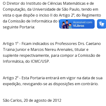
O Diretor do Instituto de Ciências Matemáticas e de
Computação, da Universidade de São Paulo, tendo em
vista o que dispõe o inciso II do Artigo 2º, do Regimento
da Comissão de Informática do ICMC/USP, baixa a
seguinte Portaria:
Artigo 1º - Ficam indicados os Professores Drs. Caetano
Traina Junior e Marcos Nereu Arenales, titular e
suplente respectivamente, para compor a Comissão de
Informática, do ICMC/USP.
Artigo 2º - Esta Portaria entrará em vigor na data de sua
expedição, revogando-se as disposições em contrário.
São Carlos, 20 de agosto de 2012