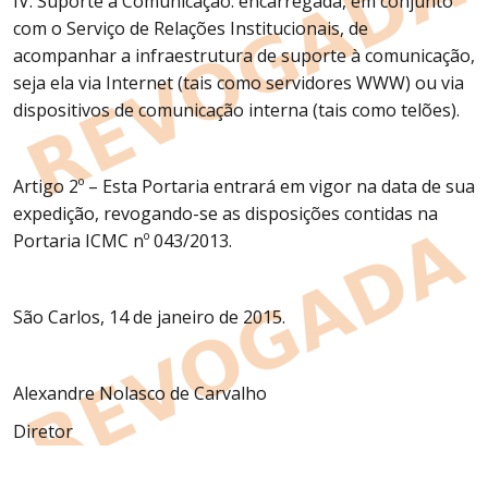
IV. Suporte à Comunicação: encarregada, em conjunto
com o Serviço de Relações Institucionais, de
acompanhar a infraestrutura de suporte à comunicação,
seja ela via Internet (tais como servidores WWW) ou via
dispositivos de comunicação interna (tais como telões).
Artigo 2º – Esta Portaria entrará em vigor na data de sua
expedição, revogando-se as disposições contidas na
Portaria ICMC nº 043/2013.
São Carlos, 14 de janeiro de 2015.
Alexandre Nolasco de Carvalho
Diretor