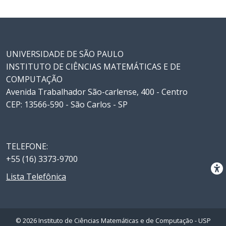
UNIVERSIDADE DE SÃO PAULO
INSTITUTO DE CIÊNCIAS MATEMÁTICAS E DE
COMPUTAÇÃO
Avenida Trabalhador São-carlense, 400 - Centro
CEP: 13566-590 - São Carlos - SP
TELEFONE:
+55 (16) 3373-9700
Lista Telefônica
© 2026 Instituto de Ciências Matemáticas e de Computação - USP