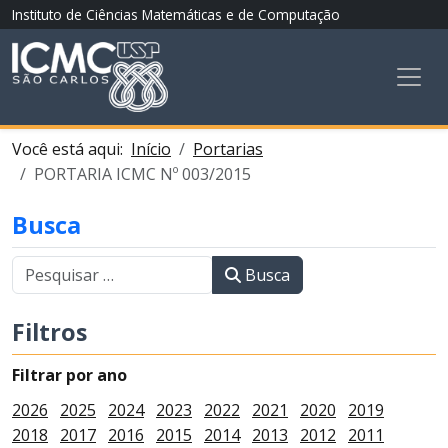
Instituto de Ciências Matemáticas e de Computação
Você está aqui:
Início
Portarias
PORTARIA ICMC Nº 003/2015
Busca
Busca
Filtros
Filtrar por ano
2026
2025
2024
2023
2022
2021
2020
2019
2018
2017
2016
2015
2014
2013
2012
2011