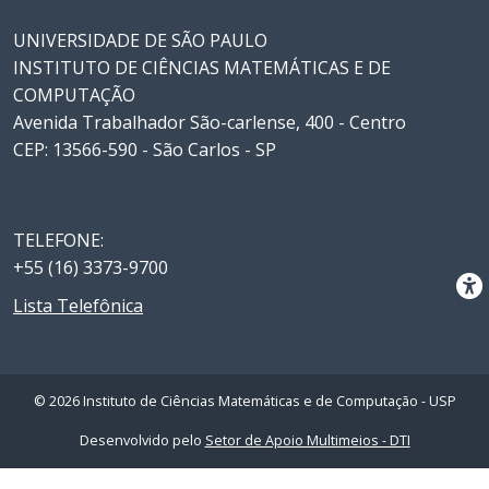
UNIVERSIDADE DE SÃO PAULO
INSTITUTO DE CIÊNCIAS MATEMÁTICAS E DE
COMPUTAÇÃO
Avenida Trabalhador São-carlense, 400 - Centro
CEP: 13566-590 - São Carlos - SP
TELEFONE:
+55 (16) 3373-9700
Lista Telefônica
© 2026 Instituto de Ciências Matemáticas e de Computação - USP
Desenvolvido pelo
Setor de Apoio Multimeios - DTI