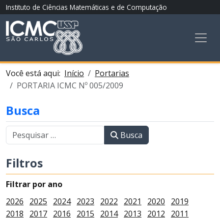
Instituto de Ciências Matemáticas e de Computação
Você está aqui:
Início
Portarias
PORTARIA ICMC Nº 005/2009
Busca
Busca
Filtros
Filtrar por ano
2026
2025
2024
2023
2022
2021
2020
2019
2018
2017
2016
2015
2014
2013
2012
2011