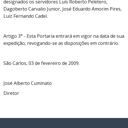
designados os servidores Luis Roberto Peletero,
Dagoberto Carvalio Junior, José Eduardo Amorim Pires,
Luiz Fernando Cadei.
Artigo 3° - Esta Portaria entrará em vigor na data de sua
expedição, revogando-se as disposições em contrário.
São Carlos, 03 de fevereiro de 2009.
José Alberto Cuminato
Diretor