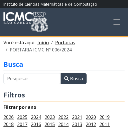
Instituto de Ciências Matemáticas e de Computação
Você está aqui:
Início
Portarias
PORTARIA ICMC Nº 006/2024
Busca
Busca
Filtros
Filtrar por ano
2026
2025
2024
2023
2022
2021
2020
2019
2018
2017
2016
2015
2014
2013
2012
2011