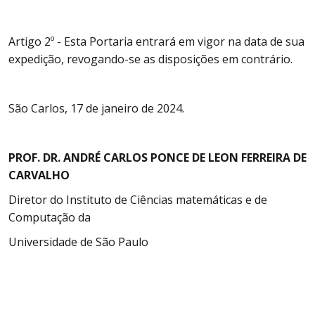
Artigo 2º - Esta Portaria entrará em vigor na data de sua
expedição, revogando-se as disposições em contrário.
São Carlos, 17 de janeiro de 2024.
PROF. DR. ANDRÉ CARLOS PONCE DE LEON FERREIRA DE
CARVALHO
Diretor do Instituto de Ciências matemáticas e de
Computação da
Universidade de São Paulo