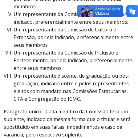
membros;
Um representante da Comissão de Pesquisa, por ela
indicado, preferencialmente entre seus membros;
Um representante da Comissão de Cultura e
Extensão, por ela indicado, preferencialmente entre
seus membros;
Um representante da Comissão de Inclusão e
Pertencimento, por ela indicado, preferencialmente
entre seus membros;
Um representante discente, de graduação ou pós-
graduação, indicado entre e pelos representantes
eleitos com mandato nas Comissões Estatutárias,
CTA e Congregação do ICMC.
Parágrafo único - Cada membro da Comissão terá um
suplente, indicado da mesma forma que o titular e será
substituído em suas faltas, impedimentos e caso de
vacância, pelo respectivo suplente.