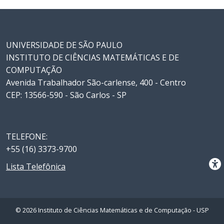
UNIVERSIDADE DE SÃO PAULO
INSTITUTO DE CIÊNCIAS MATEMÁTICAS E DE
COMPUTAÇÃO
Avenida Trabalhador São-carlense, 400 - Centro
CEP: 13566-590 - São Carlos - SP
TELEFONE:
+55 (16) 3373-9700
Lista Telefônica
© 2026 Instituto de Ciências Matemáticas e de Computação - USP