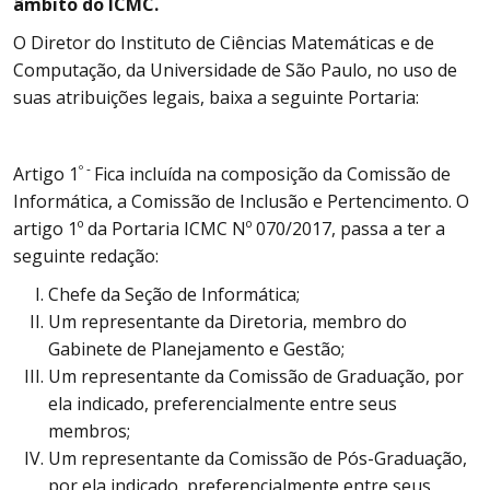
âmbito do ICMC.
O Diretor do Instituto de Ciências Matemáticas e de
Computação, da Universidade de São Paulo, no uso de
suas atribuições legais, baixa a seguinte Portaria:
º -
Artigo 1
Fica incluída na composição da Comissão de
Informática, a Comissão de Inclusão e Pertencimento. O
artigo 1º da Portaria ICMC Nº 070/2017, passa a ter a
seguinte redação:
Chefe da Seção de Informática;
Um representante da Diretoria, membro do
Gabinete de Planejamento e Gestão;
Um representante da Comissão de Graduação, por
ela indicado, preferencialmente entre seus
membros;
Um representante da Comissão de Pós-Graduação,
por ela indicado, preferencialmente entre seus