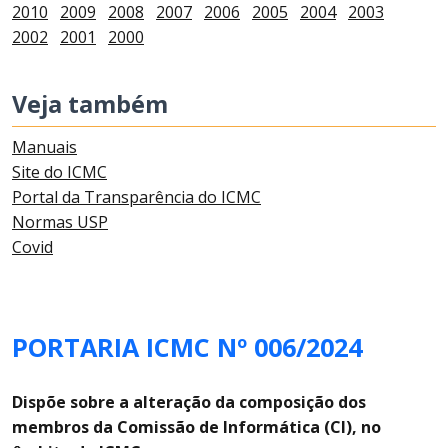
2010
2009
2008
2007
2006
2005
2004
2003
2002
2001
2000
Veja também
Manuais
Site do ICMC
Portal da Transparência do ICMC
Normas USP
Covid
PORTARIA ICMC Nº 006/2024
Dispõe sobre a alteração da composição dos
membros da
Comissão de Informática (CI), no