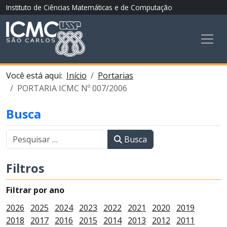
Instituto de Ciências Matemáticas e de Computação
Você está aqui:
Início
Portarias
PORTARIA ICMC Nº 007/2006
Busca
Busca
Filtros
Filtrar por ano
2026
2025
2024
2023
2022
2021
2020
2019
2018
2017
2016
2015
2014
2013
2012
2011