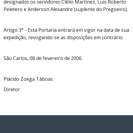
designados os servidores Clélio Martinez, Luis Roberto
Peletero e Anderson Alexandre (suplente do Pregoeiro).
Artigo 3° - Esta Portaria entrará em vigor na data de sua
expedição, revogando-se as disposições em contrário.
São Carlos, 08 de fevereiro de 2006.
Plácido Zoega Táboas
Diretor