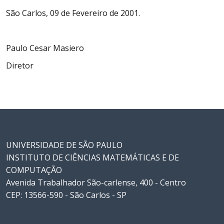
São Carlos, 09 de Fevereiro de 2001.
Paulo Cesar Masiero
Diretor
UNIVERSIDADE DE SÃO PAULO
INSTITUTO DE CIÊNCIAS MATEMÁTICAS E DE
COMPUTAÇÃO
Avenida Trabalhador São-carlense, 400 - Centro
CEP: 13566-590 - São Carlos - SP