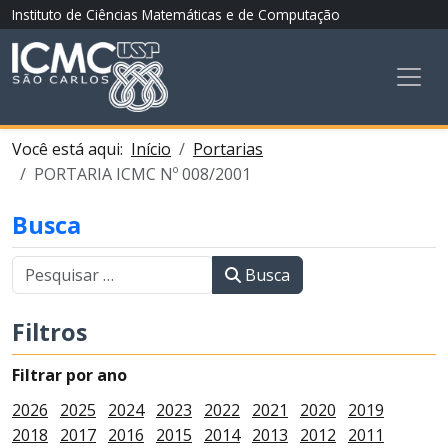
Instituto de Ciências Matemáticas e de Computação
Você está aqui:
Início
Portarias
PORTARIA ICMC Nº 008/2001
Busca
Busca
Filtros
Filtrar por ano
2026
2025
2024
2023
2022
2021
2020
2019
2018
2017
2016
2015
2014
2013
2012
2011