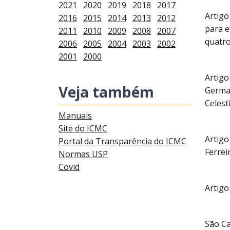
2021
2020
2019
2018
2017
Artigo
2016
2015
2014
2013
2012
para e
2011
2010
2009
2008
2007
quatro
2006
2005
2004
2003
2002
2001
2000
Artigo
Veja também
German
Celest
Manuais
Site do ICMC
Artigo
Portal da Transparência do ICMC
Ferrei
Normas USP
Covid
Artigo
São Ca