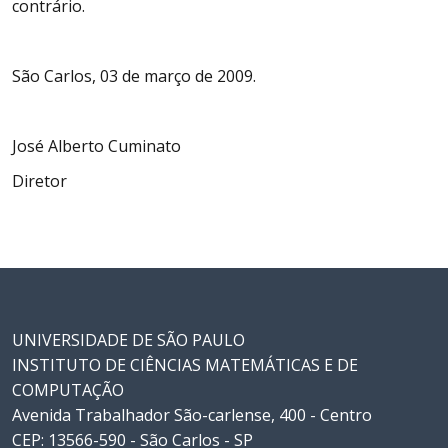
contrário.
São Carlos, 03 de março de 2009.
José Alberto Cuminato
Diretor
UNIVERSIDADE DE SÃO PAULO
INSTITUTO DE CIÊNCIAS MATEMÁTICAS E DE
COMPUTAÇÃO
Avenida Trabalhador São-carlense, 400 - Centro
CEP: 13566-590 - São Carlos - SP