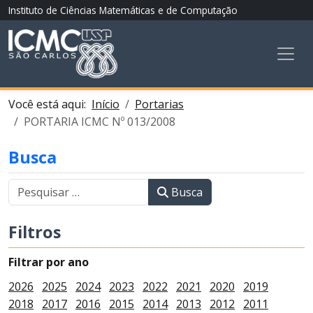
Instituto de Ciências Matemáticas e de Computação
Você está aqui:
Início
Portarias
PORTARIA ICMC Nº 013/2008
Busca
Busca
Filtros
Filtrar por ano
2026
2025
2024
2023
2022
2021
2020
2019
2018
2017
2016
2015
2014
2013
2012
2011