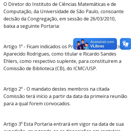
O Diretor do Instituto de Ciências Matemáticas e de
Computação, da Universidade de São Paulo, consoante
decisão da Congregação, em sessão de 26/03/2010,
baixa a seguinte Portaria:
Artigo 1º - Ficam indicados os Professores Drs. Francisco
Aparecido Rodrigues, como titular e Ricardo Sandes
Ehlers, como respectivo suplente, para constituírem a
Comissão de Biblioteca (CB), do ICMC/USP.
Artigo 2º - O mandato destes membros na citada
Comissão terá início a partir da data da primeira reunião
para a qual forem convocados.
Artigo 3º Esta Portaria entrará em vigor na data de sua