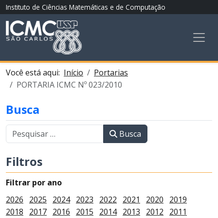
Instituto de Ciências Matemáticas e de Computação
Você está aqui:
Início
Portarias
PORTARIA ICMC Nº 023/2010
Busca
Busca
Filtros
Filtrar por ano
2026
2025
2024
2023
2022
2021
2020
2019
2018
2017
2016
2015
2014
2013
2012
2011