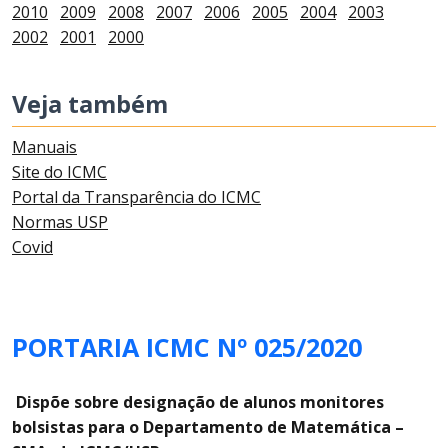
2010
2009
2008
2007
2006
2005
2004
2003
2002
2001
2000
Veja também
Manuais
Site do ICMC
Portal da Transparência do ICMC
Normas USP
Covid
PORTARIA ICMC Nº 025/2020
Dispõe sobre designação de alunos monitores
bolsistas para o Departamento de Matemática –