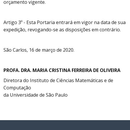
orçamento vigente.
Artigo 3º - Esta Portaria entrará em vigor na data de sua
expedição, revogando-se as disposições em contrário.
São Carlos, 16 de março de 2020.
PROFA. DRA. MARIA CRISTINA FERREIRA DE OLIVEIRA
Diretora do Instituto de Ciências Matemáticas e de
Computação
da Universidade de São Paulo