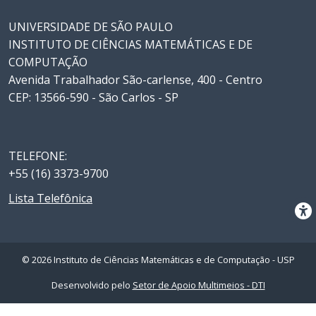
UNIVERSIDADE DE SÃO PAULO
INSTITUTO DE CIÊNCIAS MATEMÁTICAS E DE
COMPUTAÇÃO
Avenida Trabalhador São-carlense, 400 - Centro
CEP: 13566-590 - São Carlos - SP
TELEFONE:
+55 (16) 3373-9700
Lista Telefônica
© 2026 Instituto de Ciências Matemáticas e de Computação - USP
Desenvolvido pelo
Setor de Apoio Multimeios - DTI