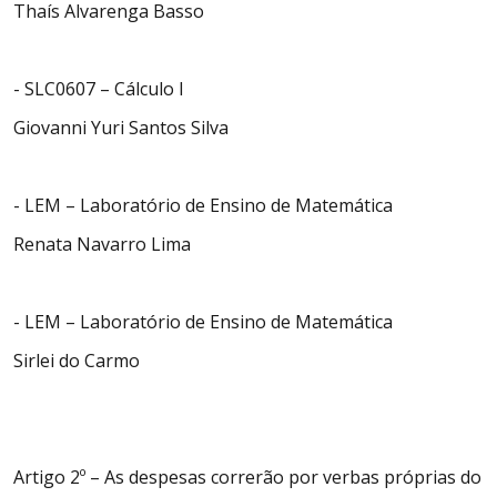
Thaís Alvarenga Basso
- SLC0607 – Cálculo I
Giovanni Yuri Santos Silva
- LEM – Laboratório de Ensino de Matemática
Renata Navarro Lima
- LEM – Laboratório de Ensino de Matemática
Sirlei do Carmo
Artigo 2º – As despesas correrão por verbas próprias do