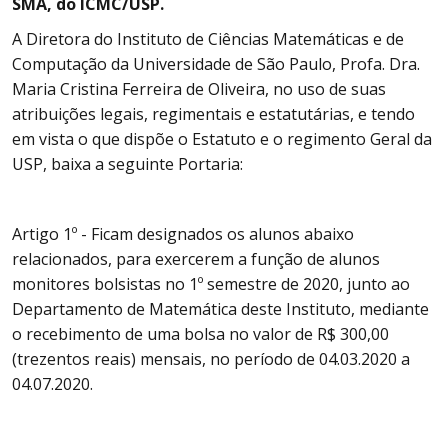
SMA, do ICMC/USP.
A Diretora do Instituto de Ciências Matemáticas e de
Computação da Universidade de São Paulo, Profa. Dra.
Maria Cristina Ferreira de Oliveira, no uso de suas
atribuições legais, regimentais e estatutárias, e tendo
em vista o que dispõe o Estatuto e o regimento Geral da
USP, baixa a seguinte Portaria:
Artigo 1º - Ficam designados os alunos abaixo
relacionados, para exercerem a função de alunos
monitores bolsistas no 1º semestre de 2020, junto ao
Departamento de Matemática deste Instituto, mediante
o recebimento de uma bolsa no valor de R$ 300,00
(trezentos reais) mensais, no período de 04.03.2020 a
04.07.2020.