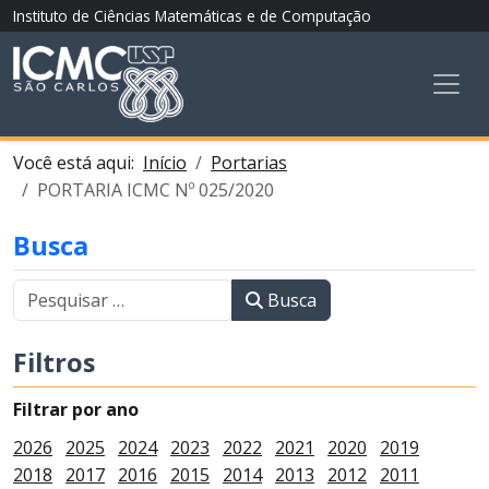
Instituto de Ciências Matemáticas e de Computação
Você está aqui:
Início
Portarias
PORTARIA ICMC Nº 025/2020
Busca
Busca
Filtros
Filtrar por ano
2026
2025
2024
2023
2022
2021
2020
2019
2018
2017
2016
2015
2014
2013
2012
2011