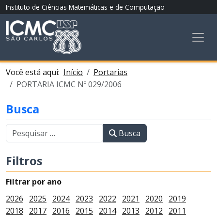
Instituto de Ciências Matemáticas e de Computação
Você está aqui:
Início
Portarias
PORTARIA ICMC Nº 029/2006
Busca
Busca
Filtros
Filtrar por ano
2026
2025
2024
2023
2022
2021
2020
2019
2018
2017
2016
2015
2014
2013
2012
2011