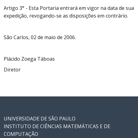
Artigo 3° - Esta Portaria entrará em vigor na data de sua
expedição, revogando-se as disposições em contrário.
São Carlos, 02 de maio de 2006.
Plácido Zoega Táboas
Diretor
UNIVERSIDADE DE SÃO PAULO
INSTITUTO DE CIÊNCIAS MATEMÁTICAS E DE
COMPUTAÇÃO