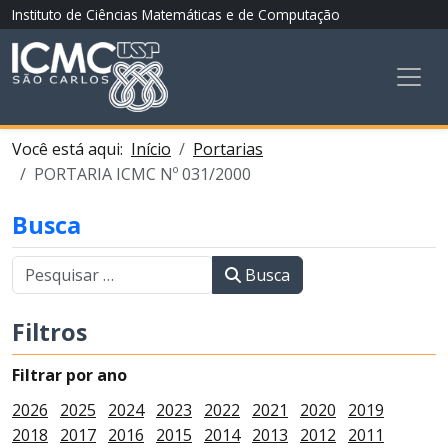
Instituto de Ciências Matemáticas e de Computação
Você está aqui:
Início
Portarias
PORTARIA ICMC Nº 031/2000
Busca
Busca
Filtros
Filtrar por ano
2026
2025
2024
2023
2022
2021
2020
2019
2018
2017
2016
2015
2014
2013
2012
2011