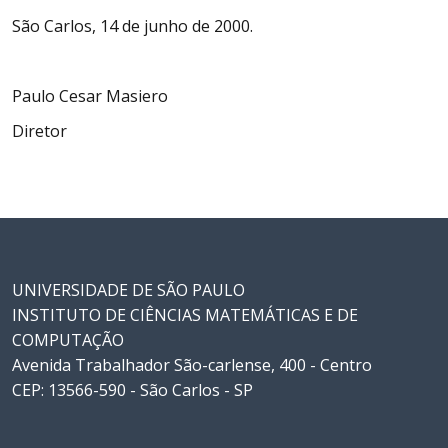
São Carlos, 14 de junho de 2000.
Paulo Cesar Masiero
Diretor
UNIVERSIDADE DE SÃO PAULO
INSTITUTO DE CIÊNCIAS MATEMÁTICAS E DE
COMPUTAÇÃO
Avenida Trabalhador São-carlense, 400 - Centro
CEP: 13566-590 - São Carlos - SP