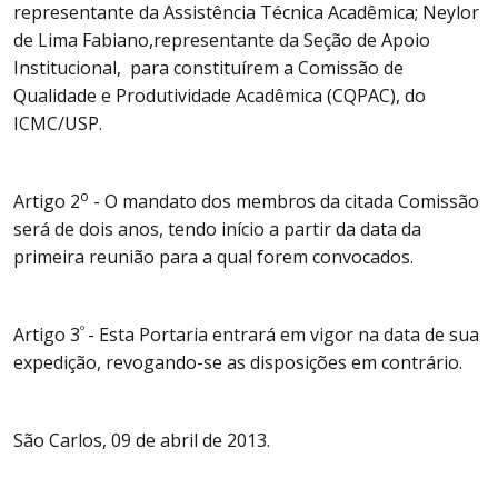
representante da Assistência Técnica Acadêmica; Neylor
de Lima Fabiano,representante da Seção de Apoio
Institucional, para constituírem a Comissão de
Qualidade e Produtividade Acadêmica (CQPAC), do
ICMC/USP.
o
Artigo 2
- O mandato dos membros da citada Comissão
será de dois anos, tendo início a partir da data da
primeira reunião para a qual forem convocados.
º
Artigo 3
- Esta Portaria entrará em vigor na data de sua
expedição, revogando-se as disposições em contrário.
São Carlos, 09 de abril de 2013.