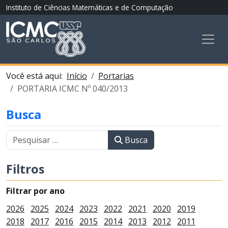
Instituto de Ciências Matemáticas e de Computação
Você está aqui:
Início
Portarias
PORTARIA ICMC Nº 040/2013
Busca
Busca
Filtros
Filtrar por ano
2026
2025
2024
2023
2022
2021
2020
2019
2018
2017
2016
2015
2014
2013
2012
2011