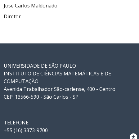
José Carlos Maldonado
Diretor
UNIVERSIDADE DE SÃO PAULO
INSTITUTO DE CIÊNCIAS MATEMÁTICAS E DE
COMPUTAÇÃO
Avenida Trabalhador São-carlense, 400 - Centro
CEP: 13566-590 - São Carlos - SP
TELEFONE:
+55 (16) 3373-9700