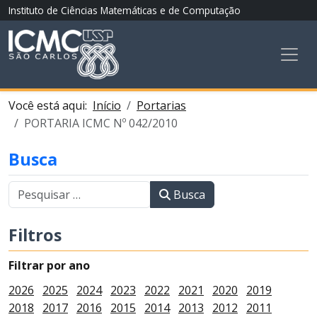
Instituto de Ciências Matemáticas e de Computação
Você está aqui:
Início
Portarias
PORTARIA ICMC Nº 042/2010
Busca
Busca
Filtros
Filtrar por ano
2026
2025
2024
2023
2022
2021
2020
2019
2018
2017
2016
2015
2014
2013
2012
2011