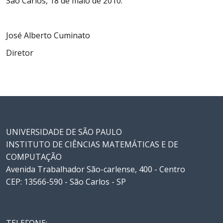
São Carlos, 18 de maio de 2010.
José Alberto Cuminato
Diretor
UNIVERSIDADE DE SÃO PAULO
INSTITUTO DE CIÊNCIAS MATEMÁTICAS E DE
COMPUTAÇÃO
Avenida Trabalhador São-carlense, 400 - Centro
CEP: 13566-590 - São Carlos - SP