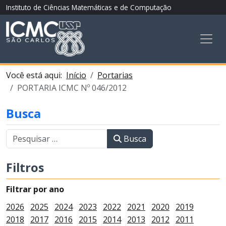
Instituto de Ciências Matemáticas e de Computação
Você está aqui:
Início
Portarias
PORTARIA ICMC Nº 046/2012
Busca
Busca
Filtros
Filtrar por ano
2026
2025
2024
2023
2022
2021
2020
2019
2018
2017
2016
2015
2014
2013
2012
2011