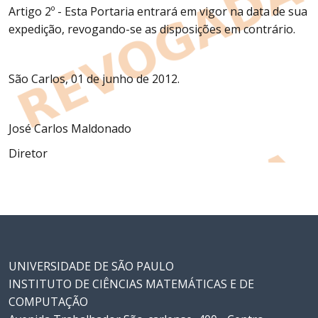
Artigo 2º - Esta Portaria entrará em vigor na data de sua
expedição, revogando-se as disposições em contrário.
São Carlos, 01 de junho de 2012.
José Carlos Maldonado
Diretor
UNIVERSIDADE DE SÃO PAULO
INSTITUTO DE CIÊNCIAS MATEMÁTICAS E DE
COMPUTAÇÃO