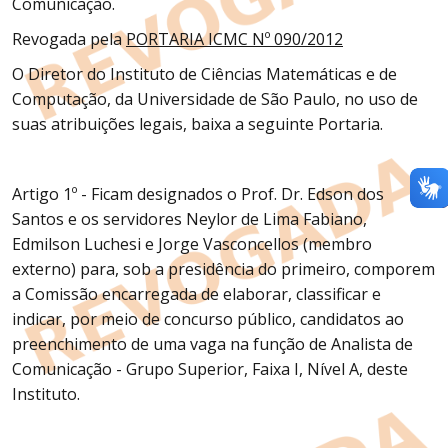
Comunicação.
Revogada pela
PORTARIA ICMC Nº 090/2012
O Diretor do Instituto de Ciências Matemáticas e de
Computação, da Universidade de São Paulo, no uso de
suas atribuições legais, baixa a seguinte Portaria.
Artigo 1º - Ficam designados o Prof. Dr. Edson dos
Santos e os servidores Neylor de Lima Fabiano,
Edmilson Luchesi e Jorge Vasconcellos (membro
externo) para, sob a presidência do primeiro, comporem
a Comissão encarregada de elaborar, classificar e
indicar, por meio de concurso público, candidatos ao
preenchimento de uma vaga na função de Analista de
Comunicação - Grupo Superior, Faixa I, Nível A, deste
Instituto.