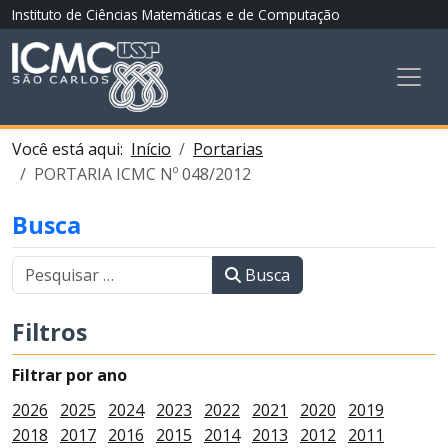
Instituto de Ciências Matemáticas e de Computação
Você está aqui:
Início
Portarias
PORTARIA ICMC Nº 048/2012
Busca
Busca
Filtros
Filtrar por ano
2026
2025
2024
2023
2022
2021
2020
2019
2018
2017
2016
2015
2014
2013
2012
2011