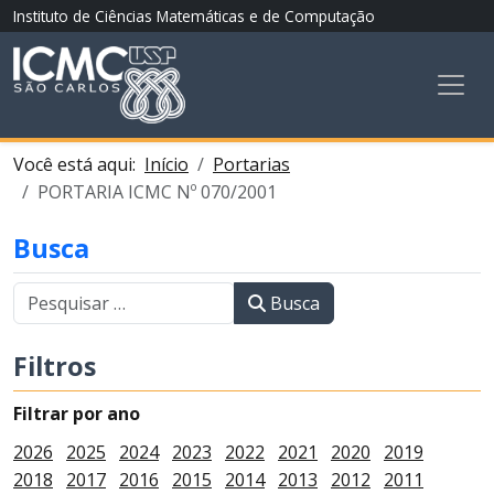
Instituto de Ciências Matemáticas e de Computação
Você está aqui:
Início
Portarias
PORTARIA ICMC Nº 070/2001
Busca
Busca
Filtros
Filtrar por ano
2026
2025
2024
2023
2022
2021
2020
2019
2018
2017
2016
2015
2014
2013
2012
2011