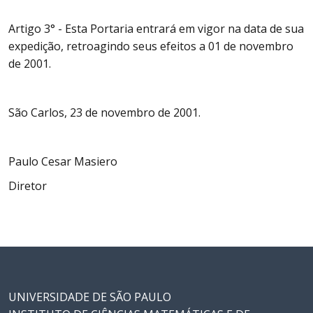
Artigo 3° - Esta Portaria entrará em vigor na data de sua
expedição, retroagindo seus efeitos a 01 de novembro
de 2001.
São Carlos, 23 de novembro de 2001.
Paulo Cesar Masiero
Diretor
UNIVERSIDADE DE SÃO PAULO