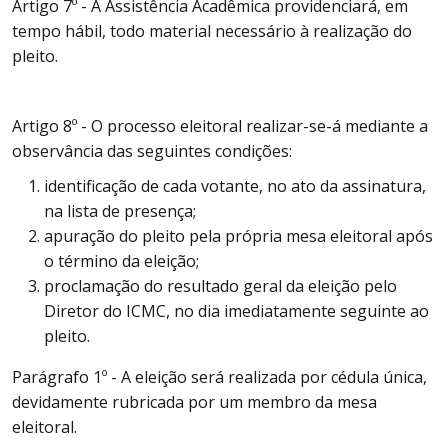
Artigo 7º - A Assistência Acadêmica providenciará, em
tempo hábil, todo material necessário à realização do
pleito.
Artigo 8º - O processo eleitoral realizar-se-á mediante a
observância das seguintes condições:
identificação de cada votante, no ato da assinatura,
na lista de presença;
apuração do pleito pela própria mesa eleitoral após
o término da eleição;
proclamação do resultado geral da eleição pelo
Diretor do ICMC, no dia imediatamente seguinte ao
pleito.
Parágrafo 1º - A eleição será realizada por cédula única,
devidamente rubricada por um membro da mesa
eleitoral.