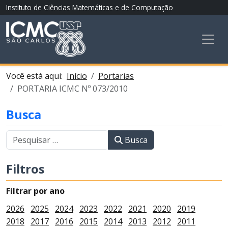
Instituto de Ciências Matemáticas e de Computação
Você está aqui:
Início
Portarias
PORTARIA ICMC Nº 073/2010
Busca
Busca
Filtros
Filtrar por ano
2026
2025
2024
2023
2022
2021
2020
2019
2018
2017
2016
2015
2014
2013
2012
2011