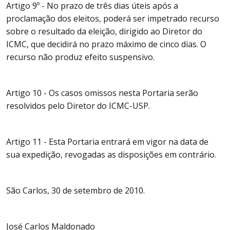
Artigo 9º - No prazo de três dias úteis após a
proclamação dos eleitos, poderá ser impetrado recurso
sobre o resultado da eleição, dirigido ao Diretor do
ICMC, que decidirá no prazo máximo de cinco dias. O
recurso não produz efeito suspensivo.
Artigo 10 - Os casos omissos nesta Portaria serão
resolvidos pelo Diretor do ICMC-USP.
Artigo 11 - Esta Portaria entrará em vigor na data de
sua expedição, revogadas as disposições em contrário.
São Carlos, 30 de setembro de 2010.
José Carlos Maldonado