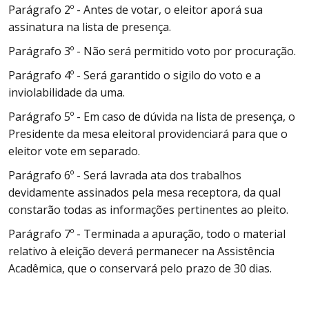
Parágrafo 2º - Antes de votar, o eleitor aporá sua
assinatura na lista de presença.
Parágrafo 3º - Não será permitido voto por procuração.
Parágrafo 4º - Será garantido o sigilo do voto e a
inviolabilidade da uma.
Parágrafo 5º - Em caso de dúvida na lista de presença, o
Presidente da mesa eleitoral providenciará para que o
eleitor vote em separado.
Parágrafo 6º - Será lavrada ata dos trabalhos
devidamente assinados pela mesa receptora, da qual
constarão todas as informações pertinentes ao pleito.
Parágrafo 7º - Terminada a apuração, todo o material
relativo à eleição deverá permanecer na Assistência
Acadêmica, que o conservará pelo prazo de 30 dias.