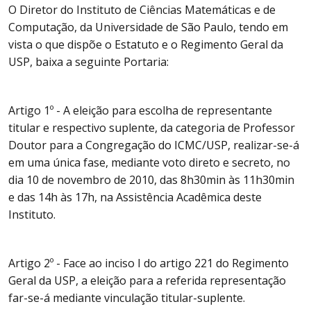
O Diretor do Instituto de Ciências Matemáticas e de
Computação, da Universidade de São Paulo, tendo em
vista o que dispõe o Estatuto e o Regimento Geral da
USP, baixa a seguinte Portaria:
Artigo 1º - A eleição para escolha de representante
titular e respectivo suplente, da categoria de Professor
Doutor para a Congregação do ICMC/USP, realizar-se-á
em uma única fase, mediante voto direto e secreto, no
dia 10 de novembro de 2010, das 8h30min às 11h30min
e das 14h às 17h, na Assistência Acadêmica deste
Instituto.
Artigo 2º - Face ao inciso I do artigo 221 do Regimento
Geral da USP, a eleição para a referida representação
far-se-á mediante vinculação titular-suplente.