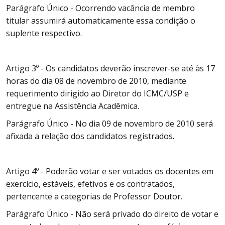
Parágrafo Único - Ocorrendo vacância de membro
titular assumirá automaticamente essa condição o
suplente respectivo.
Artigo 3º - Os candidatos deverão inscrever-se até às 17
horas do dia 08 de novembro de 2010, mediante
requerimento dirigido ao Diretor do ICMC/USP e
entregue na Assistência Acadêmica.
Parágrafo Único - No dia 09 de novembro de 2010 será
afixada a relação dos candidatos registrados.
Artigo 4º - Poderão votar e ser votados os docentes em
exercício, estáveis, efetivos e os contratados,
pertencente a categorias de Professor Doutor.
Parágrafo Único - Não será privado do direito de votar e