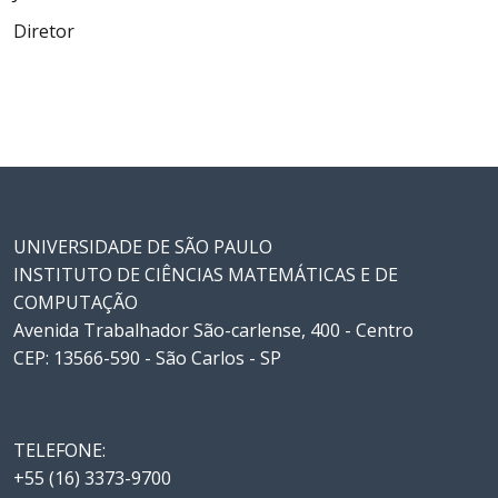
Diretor
UNIVERSIDADE DE SÃO PAULO
INSTITUTO DE CIÊNCIAS MATEMÁTICAS E DE
COMPUTAÇÃO
Avenida Trabalhador São-carlense, 400 - Centro
CEP: 13566-590 - São Carlos - SP
TELEFONE:
+55 (16) 3373-9700