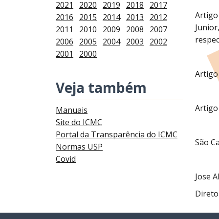
2021
2020
2019
2018
2017
Artigo
2016
2015
2014
2013
2012
Junior
2011
2010
2009
2008
2007
respec
2006
2005
2004
2003
2002
2001
2000
Artigo
Veja também
Artigo
Manuais
Site do ICMC
Portal da Transparência do ICMC
São Ca
Normas USP
Covid
Jose A
Direto