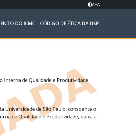
A+
A-
MENTO DO ICMC
CÓDIGO DE ÉTICA DA USP
 Interna de Qualidade e Produtividade
da Universidade de São Paulo, consoante o
erna de Qualidade e Produtividade, baixa a