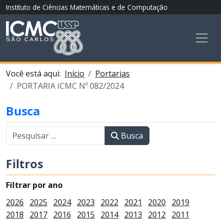
Instituto de Ciências Matemáticas e de Computação
Você está aqui:
Início
Portarias
PORTARIA ICMC Nº 082/2024
Busca
Busca
Filtros
Filtrar por ano
2026
2025
2024
2023
2022
2021
2020
2019
2018
2017
2016
2015
2014
2013
2012
2011