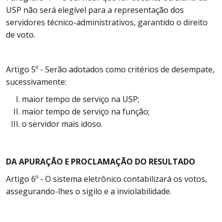
USP não será elegível para a representação dos
servidores técnico-administrativos, garantido o direito
de voto.
Artigo 5º - Serão adotados como critérios de desempate,
sucessivamente:
maior tempo de serviço na USP;
maior tempo de serviço na função;
o servidor mais idoso.
DA APURAÇÃO E PROCLAMAÇÃO DO RESULTADO
Artigo 6º - O sistema eletrônico contabilizará os votos,
assegurando-lhes o sigilo e a inviolabilidade.