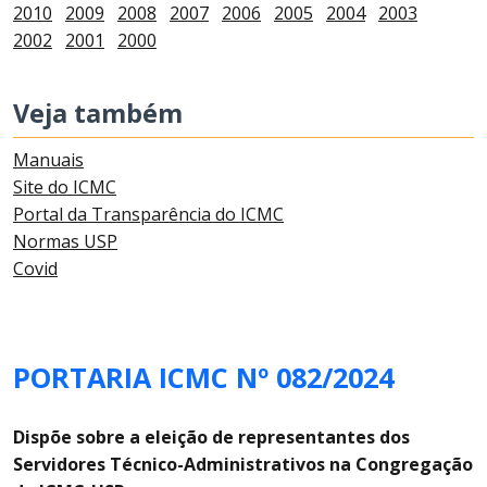
2010
2009
2008
2007
2006
2005
2004
2003
2002
2001
2000
Veja também
Manuais
Site do ICMC
Portal da Transparência do ICMC
Normas USP
Covid
PORTARIA ICMC Nº 082/2024
Dispõe sobre a eleição de representantes dos
Servidores Técnico-Administrativos na Congregação