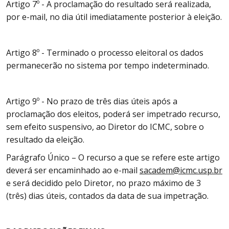
Artigo 7º - A proclamação do resultado será realizada,
por e-mail, no dia útil imediatamente posterior à eleição.
Artigo 8º - Terminado o processo eleitoral os dados
permanecerão no sistema por tempo indeterminado.
Artigo 9º - No prazo de três dias úteis após a
proclamação dos eleitos, poderá ser impetrado recurso,
sem efeito suspensivo, ao Diretor do ICMC, sobre o
resultado da eleição.
Parágrafo Único – O recurso a que se refere este artigo
deverá ser encaminhado ao e-mail
sacadem@icmc.usp.br
e será decidido pelo Diretor, no prazo máximo de 3
(três) dias úteis, contados da data de sua impetração.