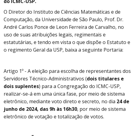
do ICMC-USP.
O Diretor do Instituto de Ciências Matemáticas e de
Computação, da Universidade de São Paulo, Prof. Dr.
André Carlos Ponce de Leon Ferreira de Carvalho, no
uso de suas atribuições legais, regimentais e
estatutárias, e tendo em vista o que dispõe o Estatuto e
o regimento Geral da USP, baixa a seguinte Portaria:
Artigo 1º - A eleição para escolha de representantes dos
Servidores Técnico-Administrativos (
dois titulares e
dois suplentes
) para a Congregação do ICMC-USP,
realizar-se-á em uma única fase, por meio de sistema
eletrônico, mediante voto direto e secreto, no dia
24 de
junho de 2024, das 9h às 16h30
, por meio de sistema
eletrônico de votação e totalização de votos.