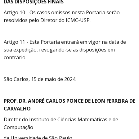
DAS DISPOSIÇÕES FINAIS
Artigo 10 - Os casos omissos nesta Portaria serão
resolvidos pelo Diretor do ICMC-USP.
Artigo 11 - Esta Portaria entrará em vigor na data de
sua expedição, revogando-se as disposições em
contrário.
São Carlos, 15 de maio de 2024.
PROF. DR. ANDRÉ CARLOS PONCE DE LEON FERREIRA DE
CARVALHO
Diretor do Instituto de Ciências Matemáticas e de
Computação
da Universidade de São Paulo