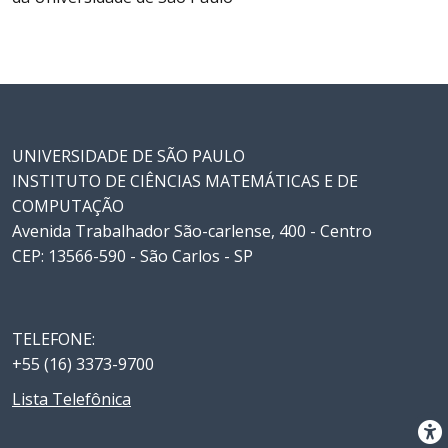
UNIVERSIDADE DE SÃO PAULO
INSTITUTO DE CIÊNCIAS MATEMÁTICAS E DE
COMPUTAÇÃO
Avenida Trabalhador São-carlense, 400 - Centro
CEP: 13566-590 - São Carlos - SP
TELEFONE:
+55 (16) 3373-9700
Lista Telefônica