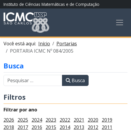
Instituto de Ciências Matemáticas e de Computação
Você está aqui:
Início
Portarias
PORTARIA ICMC Nº 084/2005
Busca
Busca
Filtros
Filtrar por ano
2026
2025
2024
2023
2022
2021
2020
2019
2018
2017
2016
2015
2014
2013
2012
2011