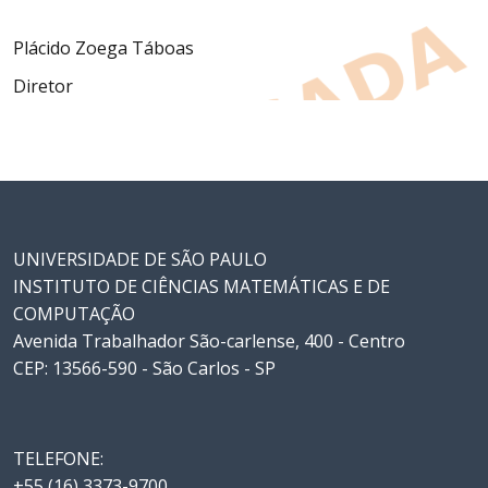
Plácido Zoega Táboas
Diretor
UNIVERSIDADE DE SÃO PAULO
INSTITUTO DE CIÊNCIAS MATEMÁTICAS E DE
COMPUTAÇÃO
Avenida Trabalhador São-carlense, 400 - Centro
CEP: 13566-590 - São Carlos - SP
TELEFONE:
+55 (16) 3373-9700