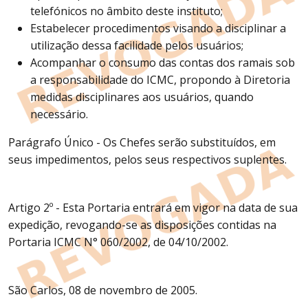
telefónicos no âmbito deste instituto;
Estabelecer procedimentos visando a disciplinar a
utilização dessa facilidade pelos usuários;
Acompanhar o consumo das contas dos ramais sob
a responsabilidade do ICMC, propondo à Diretoria
medidas disciplinares aos usuários, quando
necessário.
Parágrafo Único - Os Chefes serão substituídos, em
seus impedimentos, pelos seus respectivos suplentes.
Artigo 2º - Esta Portaria entrará em vigor na data de sua
expedição, revogando-se as disposições contidas na
Portaria ICMC N° 060/2002, de 04/10/2002.
São Carlos, 08 de novembro de 2005.