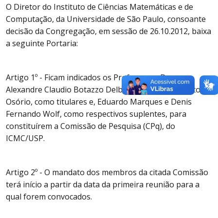
O Diretor do Instituto de Ciências Matemáticas e de
Computação, da Universidade de São Paulo, consoante
decisão da Congregação, em sessão de 26.10.2012, baixa
a seguinte Portaria:
Artigo 1º - Ficam indicados os Professores Drs.
Alexandre Claudio Botazzo Delbem e Fernando Santos
Osório, como titulares e, Eduardo Marques e Denis
Fernando Wolf, como respectivos suplentes, para
constituírem a Comissão de Pesquisa (CPq), do
ICMC/USP.
Artigo 2º - O mandato dos membros da citada Comissão
terá início a partir da data da primeira reunião para a
qual forem convocados.