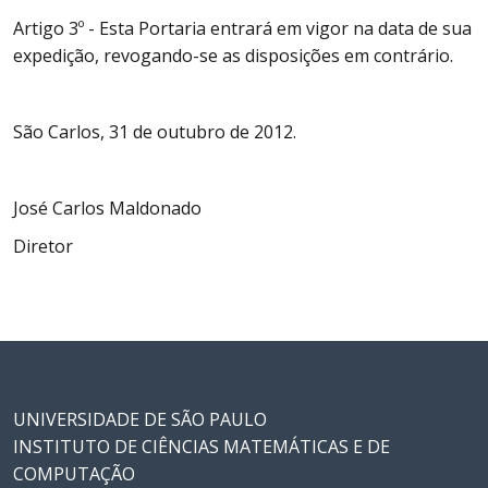
Artigo 3º - Esta Portaria entrará em vigor na data de sua
expedição, revogando-se as disposições em contrário.
São Carlos, 31 de outubro de 2012.
José Carlos Maldonado
Diretor
UNIVERSIDADE DE SÃO PAULO
INSTITUTO DE CIÊNCIAS MATEMÁTICAS E DE
COMPUTAÇÃO