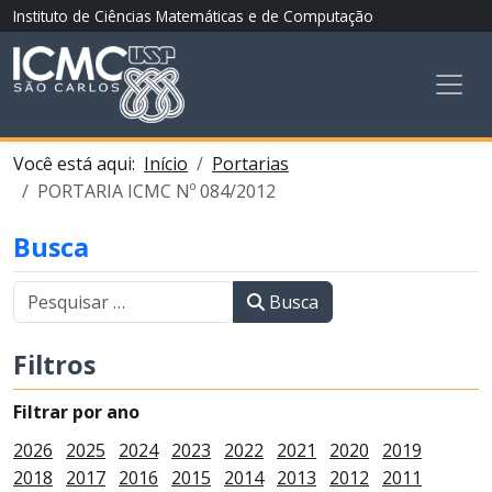
Instituto de Ciências Matemáticas e de Computação
Você está aqui:
Início
Portarias
PORTARIA ICMC Nº 084/2012
Busca
Busca
Filtros
Filtrar por ano
2026
2025
2024
2023
2022
2021
2020
2019
2018
2017
2016
2015
2014
2013
2012
2011