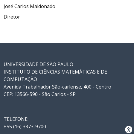
José Carlos Maldonado
Diretor
UNIVERSIDADE DE SÃO PAULO
INSTITUTO DE CIÊNCIAS MATEMÁTICAS E DE
COMPUTAÇÃO
Avenida Trabalhador São-carlense, 400 - Centro
CEP: 13566-590 - São Carlos - SP
TELEFONE:
+55 (16) 3373-9700