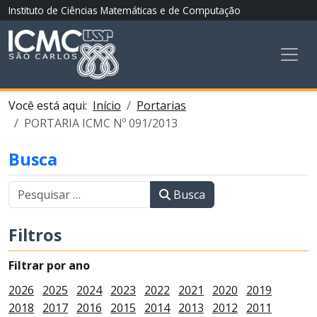
Instituto de Ciências Matemáticas e de Computação
Você está aqui:
Início
Portarias
PORTARIA ICMC Nº 091/2013
Busca
Busca
Filtros
Filtrar por ano
2026
2025
2024
2023
2022
2021
2020
2019
2018
2017
2016
2015
2014
2013
2012
2011