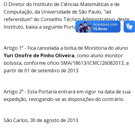
O Diretor do Instituto de Ciências Matemáticas e de
Computação, da Universidade de São Paulo, "ad
referendum" do Conselho Técnico Administrativo, deste
Instituto, baixa a seguinte Portaria:
Artigo 1º - Fica cancelada a bolsa de Monitoria do aluno
Yuri Onofre de Pinho Oliveira
, como aluno monitor
bolsista, conforme ofício SMA/18613/ICMC/26082013, a
partir de 01 de setembro de 2013.
Artigo 2º - Esta Portaria entrará em vigor na data de sua
expedição, revogando-se as disposições do contrário.
São Carlos, 30 de agosto de 2013.