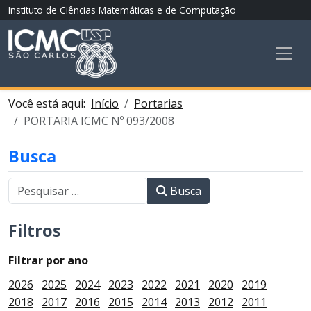
Instituto de Ciências Matemáticas e de Computação
Você está aqui:
Início
Portarias
PORTARIA ICMC Nº 093/2008
Busca
Busca
Filtros
Filtrar por ano
2026
2025
2024
2023
2022
2021
2020
2019
2018
2017
2016
2015
2014
2013
2012
2011