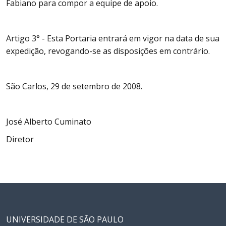
Fabiano para compor a equipe de apoio.
Artigo 3° - Esta Portaria entrará em vigor na data de sua
expedição, revogando-se as disposições em contrário.
São Carlos, 29 de setembro de 2008.
José Alberto Cuminato
Diretor
UNIVERSIDADE DE SÃO PAULO