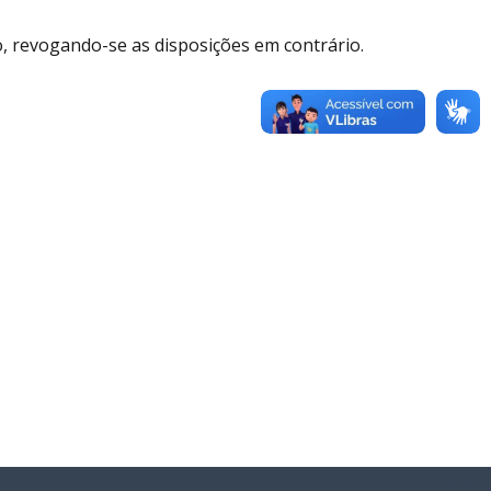
ão, revogando-se as disposições em contrário.