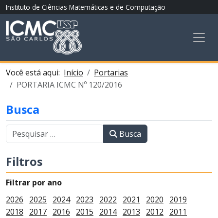
Instituto de Ciências Matemáticas e de Computação
Você está aqui:
Início
Portarias
PORTARIA ICMC Nº 120/2016
Busca
Busca
Filtros
Filtrar por ano
2026
2025
2024
2023
2022
2021
2020
2019
2018
2017
2016
2015
2014
2013
2012
2011