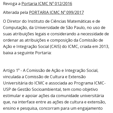
Revoga a
Portaria ICMC Nº 012/2016
Alterada pela
PORTARIA ICMC Nº 099/2017
O Diretor do Instituto de Ciências Matemáticas e de
Computação, da Universidade de São Paulo, no uso de
suas atribuições legais e considerando a necessidade de
ordenar as atribuições e composição da Comissão de
Ação e Integração Social (CAIS) do ICMC, criada em 2013,
baixa a seguinte Portaria:
Artigo 1º - A Comissão de Ação e Integração Social,
vinculada a Comissão de Cultura e Extensão
Universitária do ICMC e associada ao Programa ICMC-
USP de Gestão Socioambiental, tem como objetivo
estimular e apoiar ações da comunidade universitária
que, na interface entre as ações de cultura e extensão,
ensino e pesquisa, concorram para um engajamento