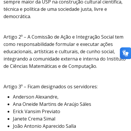
sempre maior da USP na construção cultural cientifica,
técnica e política de uma sociedade justa, livre e
democrática.
Artigo 2º – A Comissão de Ação e Integração Social tem
como responsabilidade formular e executar ações
educacionais, artísticas e culturais, de cunho social,
integrando a comunidade externa e interna do Instituto
de Ciências Matemáticas e de Computação.
Artigo 3º – Ficam designados os servidores:
Anderson Alexandre,
Ana Oneide Martins de Araújo Sáles
Erick Vansim Previato
Janete Crema Simal
João Antonio Aparecido Salla