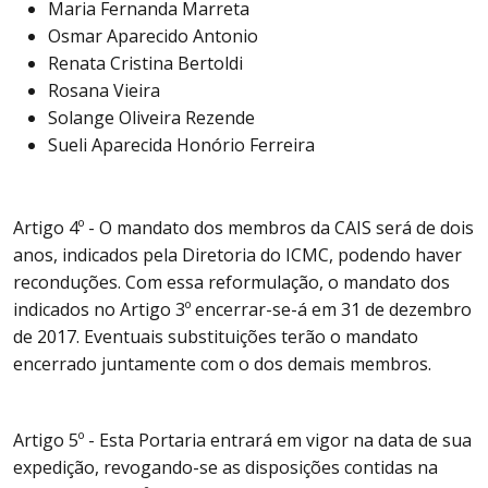
Maria Fernanda Marreta
Osmar Aparecido Antonio
Renata Cristina Bertoldi
Rosana Vieira
Solange Oliveira Rezende
Sueli Aparecida Honório Ferreira
Artigo 4º - O mandato dos membros da CAIS será de dois
anos, indicados pela Diretoria do ICMC, podendo haver
reconduções. Com essa reformulação, o mandato dos
indicados no Artigo 3º encerrar-se-á em 31 de dezembro
de 2017. Eventuais substituições terão o mandato
encerrado juntamente com o dos demais membros.
Artigo 5º - Esta Portaria entrará em vigor na data de sua
expedição, revogando-se as disposições contidas na