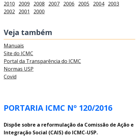
2010
2009
2008
2007
2006
2005
2004
2003
2002
2001
2000
Veja também
Manuais
Site do ICMC
Portal da Transparência do ICMC
Normas USP
Covid
PORTARIA ICMC Nº 120/2016
Dispõe sobre a reformulação da Comissão de Ação e
Integração Social (CAIS) do ICMC-USP.