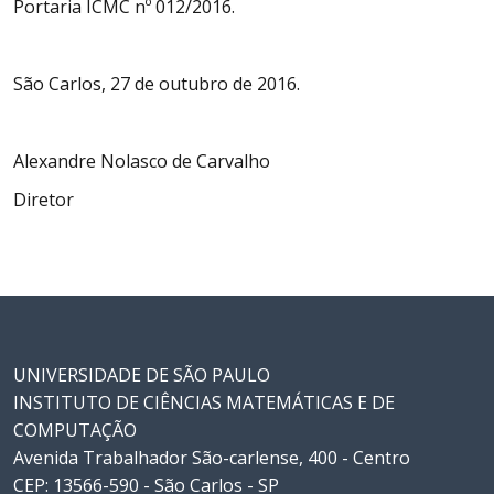
Portaria ICMC nº 012/2016.
São Carlos, 27 de outubro de 2016.
Alexandre Nolasco de Carvalho
Diretor
UNIVERSIDADE DE SÃO PAULO
INSTITUTO DE CIÊNCIAS MATEMÁTICAS E DE
COMPUTAÇÃO
Avenida Trabalhador São-carlense, 400 - Centro
CEP: 13566-590 - São Carlos - SP