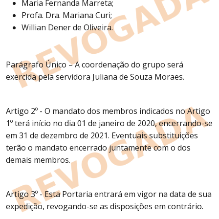
Maria Fernanda Marreta;
Profa. Dra. Mariana Curi;
Willian Dener de Oliveira.
Parágrafo Único – A coordenação do grupo será
exercida pela servidora Juliana de Souza Moraes.
Artigo 2º - O mandato dos membros indicados no Artigo
1º terá início no dia 01 de janeiro de 2020, encerrando-se
em 31 de dezembro de 2021. Eventuais substituições
terão o mandato encerrado juntamente com o dos
demais membros.
Artigo 3º - Esta Portaria entrará em vigor na data de sua
expedição, revogando-se as disposições em contrário.