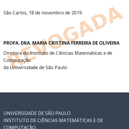
São Carlos, 18 de novembro de 2019.
PROFA. DRA. MARIA CRISTINA FERREIRA DE OLIVEIRA
Diretora do Instituto de Ciências Matemáticas e de
Computação
da Universidade de São Paulo
UNIVERSIDADE DE SÃO PAULO
INSTITUTO DE CIÊNCIAS MATEMÁTICAS E DE
COMPUTAÇÃO