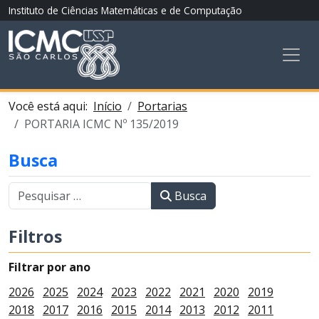
Instituto de Ciências Matemáticas e de Computação
Você está aqui:
Início
Portarias
PORTARIA ICMC Nº 135/2019
Busca
Busca
Filtros
Filtrar por ano
2026
2025
2024
2023
2022
2021
2020
2019
2018
2017
2016
2015
2014
2013
2012
2011