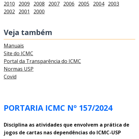
2010
2009
2008
2007
2006
2005
2004
2003
2002
2001
2000
Veja também
Manuais
Site do ICMC
Portal da Transparência do ICMC
Normas USP
Covid
PORTARIA ICMC Nº 157/2024
Disciplina as atividades que envolvem a prática de
jogos de cartas nas dependências do ICMC-USP