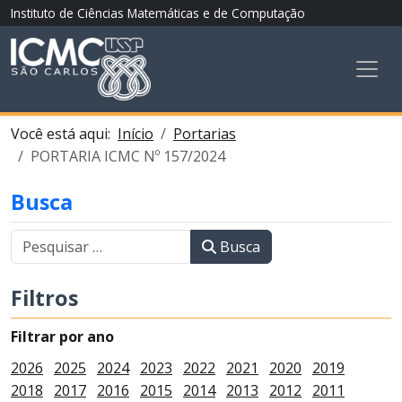
Instituto de Ciências Matemáticas e de Computação
Você está aqui:
Início
Portarias
PORTARIA ICMC Nº 157/2024
Busca
Busca
Filtros
Filtrar por ano
2026
2025
2024
2023
2022
2021
2020
2019
2018
2017
2016
2015
2014
2013
2012
2011