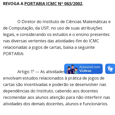
REVOGA A
PORTARIA ICMC Nº 063/2002
.
O Diretor do Instituto de Ciências Matemáticas e
de Computação, da USP, no uso de suas atribuições
legais, e considerando os estudos e o ensino presentes
nas diversas vertentes das atividades-fim do ICMC
relacionadas a jogos de cartas, baixa a seguinte
PORTARIA:
Artigo 1º — As atividades-fim do ICMC que
envolvam estudos relacionados à prática de jogos de
cartas são incentivadas e poderão se desenvolver nas
dependências do Instituto, cabendo aos docentes
recomendar aos alunos atenção para não interferir nas
atividades dos demais docentes, alunos e funcionários.