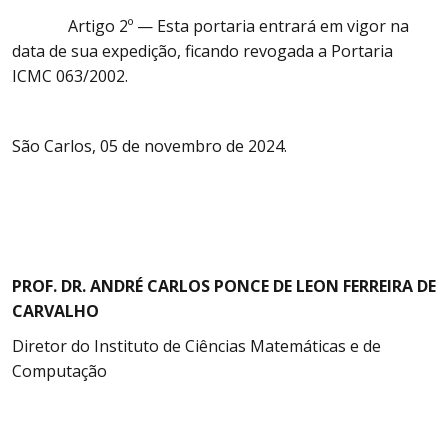
Artigo 2º — Esta portaria entrará em vigor na
data de sua expedição, ficando revogada a Portaria
ICMC 063/2002.
São Carlos, 05 de novembro de 2024.
PROF. DR. ANDRÉ CARLOS PONCE DE LEON FERREIRA DE
CARVALHO
Diretor do Instituto de Ciências Matemáticas e de
Computação