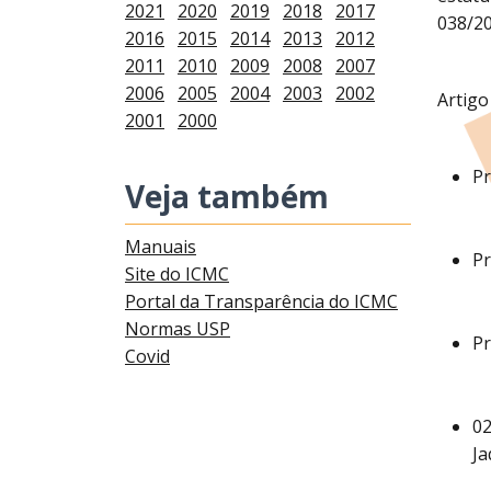
2021
2020
2019
2018
2017
038/20
2016
2015
2014
2013
2012
2011
2010
2009
2008
2007
2006
2005
2004
2003
2002
Artigo
2001
2000
Pr
Veja também
Manuais
Pr
Site do ICMC
Portal da Transparência do ICMC
Normas USP
Pr
Covid
02
Ja