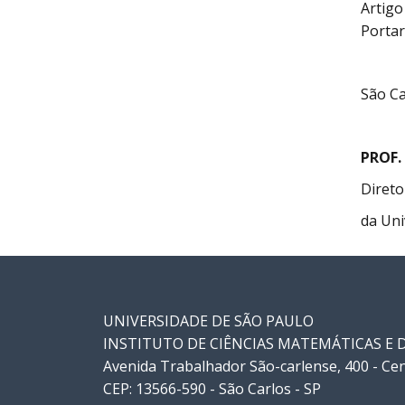
Artigo
Portar
São Ca
PROF.
Direto
da Uni
UNIVERSIDADE DE SÃO PAULO
INSTITUTO DE CIÊNCIAS MATEMÁTICAS E
Avenida Trabalhador São-carlense, 400 - Ce
CEP: 13566-590 - São Carlos - SP