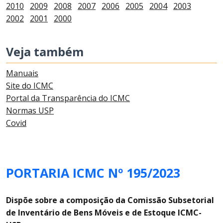
2010
2009
2008
2007
2006
2005
2004
2003
2002
2001
2000
Veja também
Manuais
Site do ICMC
Portal da Transparência do ICMC
Normas USP
Covid
PORTARIA ICMC Nº 195/2023
Dispõe sobre a composição da Comissão Subsetorial
de Inventário de Bens Móveis e de Estoque ICMC-