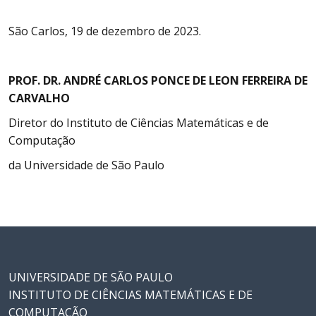
São Carlos, 19 de dezembro de 2023.
PROF. DR. ANDRÉ CARLOS PONCE DE LEON FERREIRA DE
CARVALHO
Diretor do Instituto de Ciências Matemáticas e de
Computação
da Universidade de São Paulo
UNIVERSIDADE DE SÃO PAULO
INSTITUTO DE CIÊNCIAS MATEMÁTICAS E DE
COMPUTAÇÃO