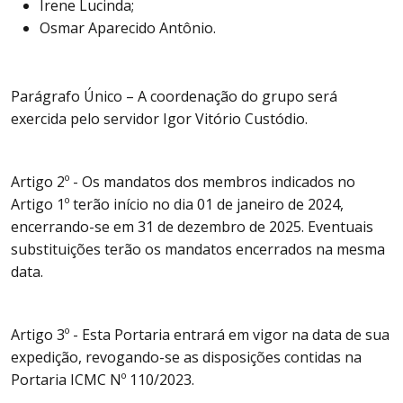
Irene Lucinda;
Osmar Aparecido Antônio.
Parágrafo Único – A coordenação do grupo será
exercida pelo servidor Igor Vitório Custódio.
Artigo 2º - Os mandatos dos membros indicados no
Artigo 1º terão início no dia 01 de janeiro de 2024,
encerrando-se em 31 de dezembro de 2025. Eventuais
substituições terão os mandatos encerrados na mesma
data.
Artigo 3º - Esta Portaria entrará em vigor na data de sua
expedição, revogando-se as disposições contidas na
Portaria ICMC Nº 110/2023.