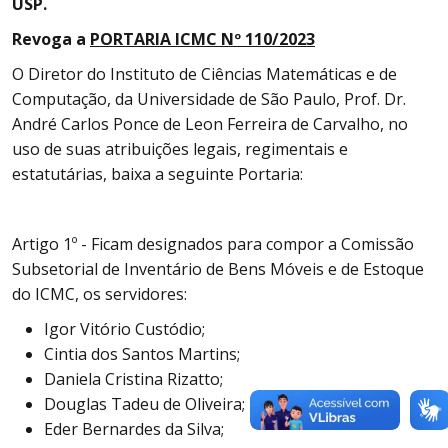
USP.
Revoga a
PORTARIA ICMC Nº 110/2023
O Diretor do Instituto de Ciências Matemáticas e de
Computação, da Universidade de São Paulo, Prof. Dr.
André Carlos Ponce de Leon Ferreira de Carvalho, no
uso de suas atribuições legais, regimentais e
estatutárias, baixa a seguinte Portaria:
Artigo 1º - Ficam designados para compor a Comissão
Subsetorial de Inventário de Bens Móveis e de Estoque
do ICMC, os servidores:
Igor Vitório Custódio;
Cintia dos Santos Martins;
Daniela Cristina Rizatto;
Douglas Tadeu de Oliveira;
Eder Bernardes da Silva;