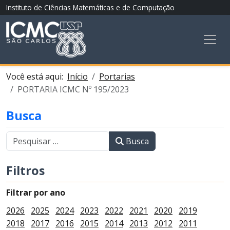
Instituto de Ciências Matemáticas e de Computação
Você está aqui:
Início
Portarias
PORTARIA ICMC Nº 195/2023
Busca
Busca
Filtros
Filtrar por ano
2026
2025
2024
2023
2022
2021
2020
2019
2018
2017
2016
2015
2014
2013
2012
2011