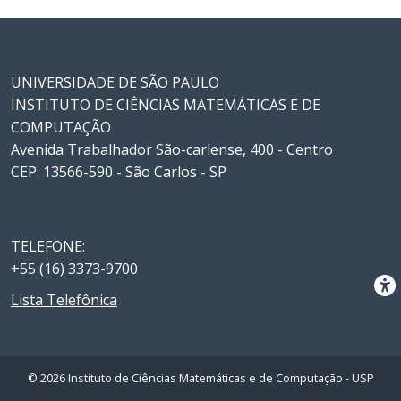
UNIVERSIDADE DE SÃO PAULO
INSTITUTO DE CIÊNCIAS MATEMÁTICAS E DE
COMPUTAÇÃO
Avenida Trabalhador São-carlense, 400 - Centro
CEP: 13566-590 - São Carlos - SP
TELEFONE:
+55 (16) 3373-9700
Lista Telefônica
© 2026 Instituto de Ciências Matemáticas e de Computação - USP