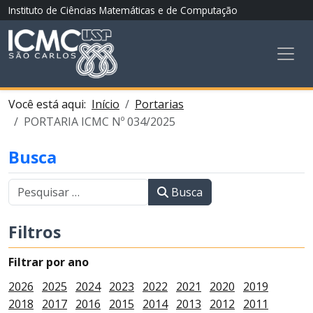
Instituto de Ciências Matemáticas e de Computação
Você está aqui:
Início
Portarias
PORTARIA ICMC Nº 034/2025
Busca
Busca
Filtros
Filtrar por ano
2026
2025
2024
2023
2022
2021
2020
2019
2018
2017
2016
2015
2014
2013
2012
2011