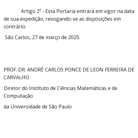
Artigo 2º - Esta Portaria entrará em vigor na data
de sua expedição, revogando-se as disposições em
contrário.
São Carlos, 27 de março de 2025.
PROF. DR. ANDRÉ CARLOS PONCE DE LEON FERREIRA DE
CARVALHO
Diretor do Instituto de Ciências Matemáticas e de
Computação
da Universidade de São Paulo