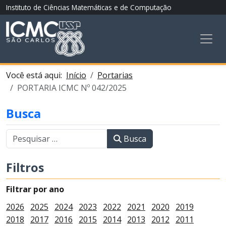
Instituto de Ciências Matemáticas e de Computação
Você está aqui:
Início
Portarias
PORTARIA ICMC Nº 042/2025
Busca
Busca
Filtros
Filtrar por ano
2026
2025
2024
2023
2022
2021
2020
2019
2018
2017
2016
2015
2014
2013
2012
2011