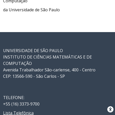
Computação
da Universidade de São Paulo
UNIVERSIDADE DE SÃO PAULO
INSTITUTO DE CIÊNCIAS MATEMÁTICAS E DE
COMPUTAÇÃO
Avenida Trabalhador São-carlense, 400 - Centro
CEP: 13566-590 - São Carlos - SP
TELEFONE:
+55 (16) 3373-9700
Lista Telefônica