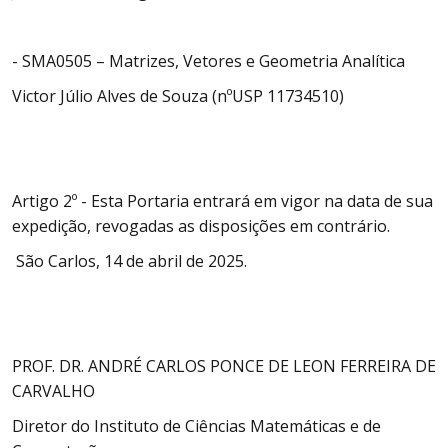
- SMA0505 – Matrizes, Vetores e Geometria Analítica
Victor Júlio Alves de Souza (nºUSP 11734510)
Artigo 2º - Esta Portaria entrará em vigor na data de sua
expedição, revogadas as disposições em contrário.
São Carlos, 14 de abril de 2025.
PROF. DR. ANDRÉ CARLOS PONCE DE LEON FERREIRA DE
CARVALHO
Diretor do Instituto de Ciências Matemáticas e de