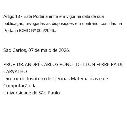
Artigo 13 - Esta Portaria entra em vigor na data de sua
publicação, revogadas as disposições em contrário, contidas na
.
Portaria ICMC Nº 005/2026.
São Carlos, 07 de maio de 2026.
PROF. DR. ANDRÉ CARLOS PONCE DE LEON FERREIRA DE
CARVALHO
Diretor do Instituto de Ciências Matemáticas e de
Computação da
Universidade de São Paulo