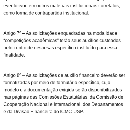
evento e/ou em outros materiais institucionais correlatos,
como forma de contrapartida institucional.
Artigo 7º
– As solicitações enquadradas na modalidade
“competições acadêmicas” terão seus auxílios custeados
pelo centro de despesas específico instituído para essa
finalidade.
Artigo 8º
– As solicitações de auxílio financeiro deverão ser
formalizadas por meio de formulário específico, cujo
modelo e a documentação exigida serão disponibilizados
nas páginas das Comissões Estatutárias, da Comissão de
Cooperação Nacional e Internacional, dos Departamentos
e da Divisão Financeira do ICMC-USP.