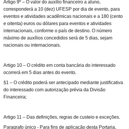
Artigo 9º
– O valor do auxílio financeiro a aluno,
corresponderá a 10 (dez) UFESP por dia de evento, para
eventos e atividades acadêmicas nacionais e a 180 (cento
e oitenta) euros ou dólares para eventos e atividades
internacionais, conforme o país de destino. O número
máximo de auxílios concedidos será de 5 dias, sejam
nacionais ou internacionais.
Artigo 10
– O crédito em conta bancária do interessado
ocorrerá em 5 dias antes do evento.
§1 – O crédito poderá ser antecipado mediante justificativa
do interessado com autorização prévia da Divisão
Financeira;
Artigo 11 – Das definições, regras de custeio e exceções.
Paragrafo único - Para fins de aplicação desta Portaria,