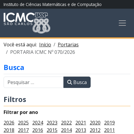
Instituto de Ciências Matemáticas e de Computação
Você está aqui:
Início
Portarias
PORTARIA ICMC Nº 070/2026
Busca
Busca
Filtros
Filtrar por ano
2026
2025
2024
2023
2022
2021
2020
2019
2018
2017
2016
2015
2014
2013
2012
2011