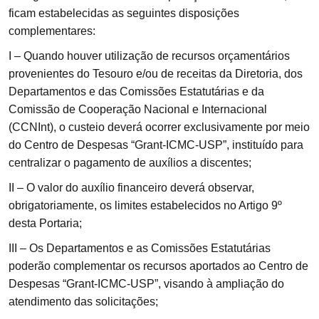
ficam estabelecidas as seguintes disposições
complementares:
I – Quando houver utilização de recursos orçamentários
provenientes do Tesouro e/ou de receitas da Diretoria, dos
Departamentos e das Comissões Estatutárias e da
Comissão de Cooperação Nacional e Internacional
(CCNInt), o custeio deverá ocorrer exclusivamente por meio
do Centro de Despesas “Grant-ICMC-USP”, instituído para
centralizar o pagamento de auxílios a discentes;
II – O valor do auxílio financeiro deverá observar,
obrigatoriamente, os limites estabelecidos no Artigo 9º
desta Portaria;
III – Os Departamentos e as Comissões Estatutárias
poderão complementar os recursos aportados ao Centro de
Despesas “Grant-ICMC-USP”, visando à ampliação do
atendimento das solicitações;