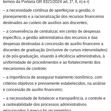
termos da Portaria GR 8321/2024 art, 1º, II, n) e r)
– a necessidade contínua de aperfeiçoar a gestão, o
planejamento e a racionalização dos recursos financeiros
destinados ao custeio de auxílios aos discentes;
– a conveniência de centralizar, em centro de despesas
específico, a gestão administrativa dos recursos e das
despesas destinadas à concessão de auxílio financeiro a
discentes de graduação (inclusive de cursos interunidades)
e de pós-graduação, visando à eficiência administrativa, à
uniformidade de procedimentos e ao fortalecimento dos
mecanismos de controle;
– a importância de assegurar tratamento isonômico, com
critérios objetivos e previamente estabelecidos, na análise
e concessão de auxílio financeiro;
– a necessidade de fortalecer a transparência, o controle e
a rastreabilidade dos processos administrativos
relacionados à execução orçamentária.