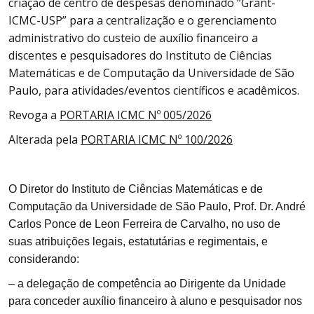
criação de centro de despesas denominado “Grant-
ICMC-USP” para a centralização e o gerenciamento
administrativo do custeio de auxílio financeiro a
discentes e pesquisadores do Instituto de Ciências
Matemáticas e de Computação da Universidade de São
Paulo, para atividades/eventos científicos e acadêmicos.
Revoga a
PORTARIA ICMC Nº 005/2026
Alterada pela
PORTARIA ICMC Nº 100/2026
O Diretor do Instituto de Ciências Matemáticas e de
Computação da Universidade de São Paulo, Prof. Dr. André
Carlos Ponce de Leon Ferreira de Carvalho, no uso de
suas atribuições legais, estatutárias e regimentais, e
considerando:
– a delegação de competência ao Dirigente da Unidade
para conceder auxílio financeiro à aluno e pesquisador nos