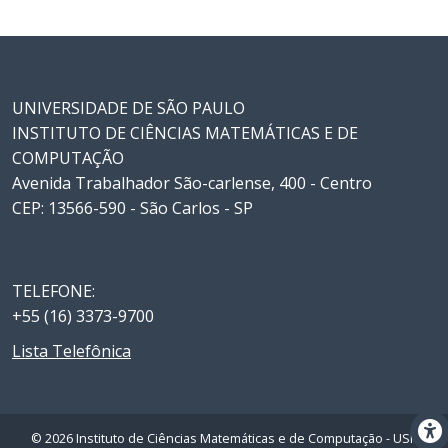
UNIVERSIDADE DE SÃO PAULO
INSTITUTO DE CIÊNCIAS MATEMÁTICAS E DE
COMPUTAÇÃO
Avenida Trabalhador São-carlense, 400 - Centro
CEP: 13566-590 - São Carlos - SP
TELEFONE:
+55 (16) 3373-9700
Lista Telefônica
© 2026 Instituto de Ciências Matemáticas e de Computação - USP