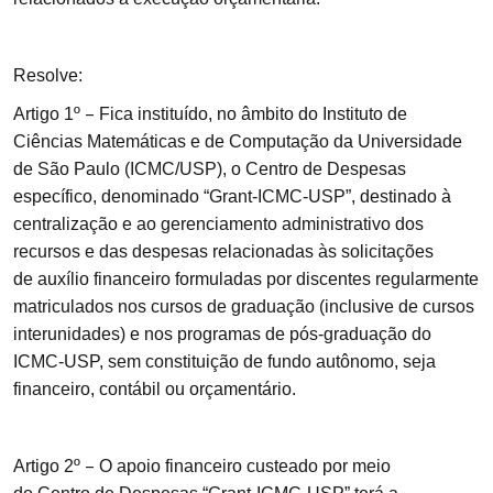
Resolve:
–
Artigo
1º
Fica instituído, no âmbito do Instituto de
Ciências Matemáticas e de Computação da Universidade
de São Paulo (ICMC/USP), o
Centro de Despesas
específico, denominado “Grant-ICMC-USP”
, destinado à
centralização e ao gerenciamento administrativo dos
recursos e das despesas relacionadas às solicitações
de auxílio financeiro formuladas por discentes regularmente
matriculados nos cursos de graduação (inclusive de cursos
interunidades) e nos programas de pós-graduação do
ICMC-USP, sem constituição de fundo autônomo, seja
financeiro, contábil ou orçamentário.
–
Artigo
2º
O apoio financeiro custeado por meio