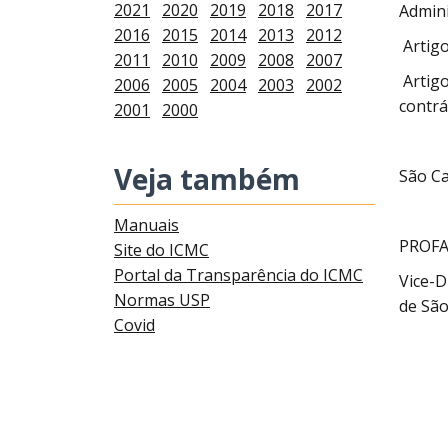
2021
2020
2019
2018
2017
Admini
2016
2015
2014
2013
2012
Artigo
2011
2010
2009
2008
2007
Artigo
2006
2005
2004
2003
2002
contrá
2001
2000
Veja também
São Ca
Manuais
PROFA
Site do ICMC
Portal da Transparência do ICMC
Vice-D
Normas USP
de São
Covid