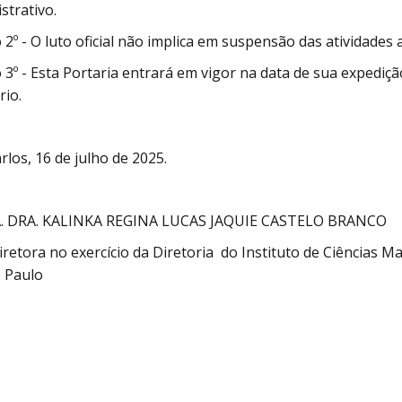
strativo.
 2º - O luto oficial não implica em suspensão das atividades 
 3º - Esta Portaria entrará em vigor na data de sua expediç
rio.
rlos, 16 de julho de 2025.
. DRA. KALINKA REGINA LUCAS JAQUIE CASTELO BRANCO
iretora no exercício da Diretoria do Instituto de Ciências
 Paulo