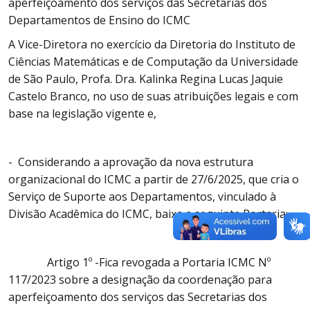
aperfeiçoamento dos serviços das Secretarias dos
Departamentos de Ensino do ICMC
A Vice-Diretora no exercício da Diretoria do Instituto de
Ciências Matemáticas e de Computação da Universidade
de São Paulo, Profa. Dra. Kalinka Regina Lucas Jaquie
Castelo Branco, no uso de suas atribuições legais e com
base na legislação vigente e,
- Considerando a aprovação da nova estrutura
organizacional do ICMC a partir de 27/6/2025, que cria o
Serviço de Suporte aos Departamentos, vinculado à
Divisão Acadêmica do ICMC, baixa a seguinte Portaria:
Artigo 1º -Fica revogada a Portaria ICMC Nº
117/2023 sobre a designação da coordenação para
aperfeiçoamento dos serviços das Secretarias dos