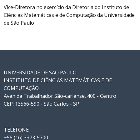
Vice-Diretora no exercício da Diretoria do Instituto de
Ciências Matemáticas e de Computação da Universidade
de São Paulo
UNIVERSIDADE DE SÃO PAULO
INSTITUTO DE CIÊNCIAS MATEMÁTICAS E DE
COMPUTAÇÃO
Avenida Trabalhador São-carlense, 400 - Centro
CEP: 13566-590 - São Carlos - SP
TELEFONE:
+55 (16) 3373-9700