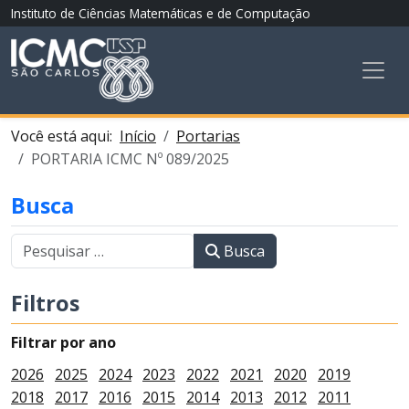
Instituto de Ciências Matemáticas e de Computação
Você está aqui:
Início
Portarias
PORTARIA ICMC Nº 089/2025
Busca
Busca
Filtros
Filtrar por ano
2026
2025
2024
2023
2022
2021
2020
2019
2018
2017
2016
2015
2014
2013
2012
2011