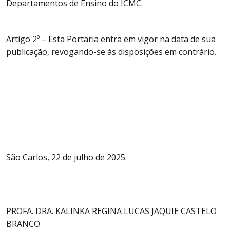
Departamentos de Ensino do ICMC.
Artigo 2º – Esta Portaria entra em vigor na data de sua
publicação, revogando-se às disposições em contrário.
São Carlos, 22 de julho de 2025.
PROFA. DRA. KALINKA REGINA LUCAS JAQUIE CASTELO
BRANCO