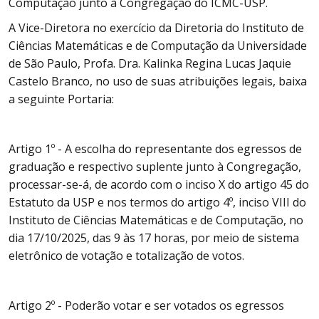
Computação junto à Congregação do ICMC-USP.
A Vice-Diretora no exercício da Diretoria do Instituto de
Ciências Matemáticas e de Computação da Universidade
de São Paulo, Profa. Dra. Kalinka Regina Lucas Jaquie
Castelo Branco, no uso de suas atribuições legais, baixa
a seguinte Portaria:
Artigo 1º - A escolha do representante dos egressos de
graduação e respectivo suplente junto à Congregação,
processar-se-á, de acordo com o inciso X do artigo 45 do
Estatuto da USP e nos termos do artigo 4º, inciso VIII do
Instituto de Ciências Matemáticas e de Computação, no
dia 17/10/2025, das 9 às 17 horas, por meio de sistema
eletrônico de votação e totalização de votos.
Artigo 2º - Poderão votar e ser votados os egressos