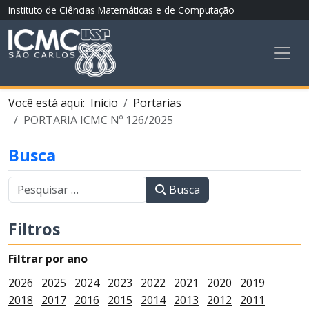
Instituto de Ciências Matemáticas e de Computação
Você está aqui:
Início
Portarias
PORTARIA ICMC Nº 126/2025
Busca
Busca
Filtros
Filtrar por ano
2026
2025
2024
2023
2022
2021
2020
2019
2018
2017
2016
2015
2014
2013
2012
2011