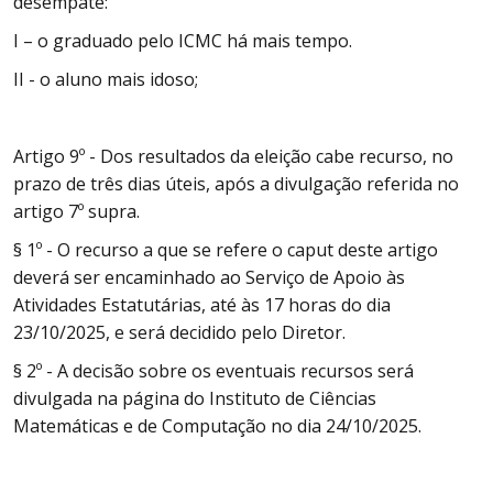
desempate:
I – o graduado pelo ICMC há mais tempo.
II - o aluno mais idoso;
Artigo 9º - Dos resultados da eleição cabe recurso, no
prazo de três dias úteis, após a divulgação referida no
artigo 7º supra.
§ 1º - O recurso a que se refere o caput deste artigo
deverá ser encaminhado ao Serviço de Apoio às
Atividades Estatutárias, até às 17 horas do dia
23/10/2025, e será decidido pelo Diretor.
§ 2º - A decisão sobre os eventuais recursos será
divulgada na página do Instituto de Ciências
Matemáticas e de Computação no dia 24/10/2025.