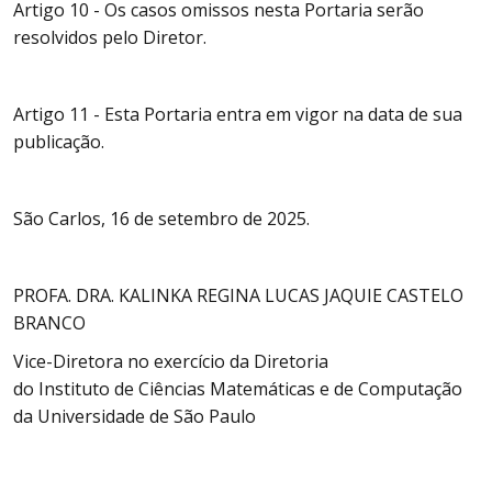
Artigo 10 - Os casos omissos nesta Portaria serão
resolvidos pelo Diretor.
Artigo 11 - Esta Portaria entra em vigor na data de sua
publicação.
São Carlos, 16 de setembro de 2025.
PROFA. DRA. KALINKA REGINA LUCAS JAQUIE CASTELO
BRANCO
Vice-Diretora no exercício da Diretoria
do Instituto de Ciências Matemáticas e de Computação
da Universidade de São Paulo