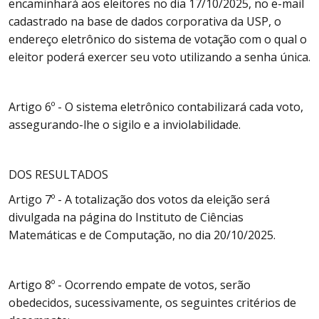
encaminhará aos eleitores no dia 17/10/2025, no e-mail
cadastrado na base de dados corporativa da USP, o
endereço eletrônico do sistema de votação com o qual o
eleitor poderá exercer seu voto utilizando a senha única.
Artigo 6º - O sistema eletrônico contabilizará cada voto,
assegurando-lhe o sigilo e a inviolabilidade.
DOS RESULTADOS
Artigo 7º - A totalização dos votos da eleição será
divulgada na página do Instituto de Ciências
Matemáticas e de Computação, no dia 20/10/2025.
Artigo 8º - Ocorrendo empate de votos, serão
obedecidos, sucessivamente, os seguintes critérios de