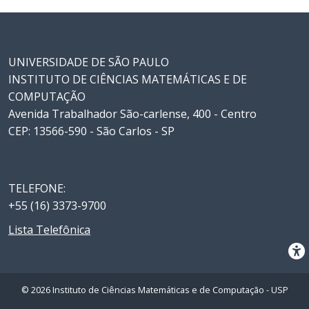
UNIVERSIDADE DE SÃO PAULO
INSTITUTO DE CIÊNCIAS MATEMÁTICAS E DE
COMPUTAÇÃO
Avenida Trabalhador São-carlense, 400 - Centro
CEP: 13566-590 - São Carlos - SP
TELEFONE:
+55 (16) 3373-9700
Lista Telefônica
© 2026 Instituto de Ciências Matemáticas e de Computação - USP