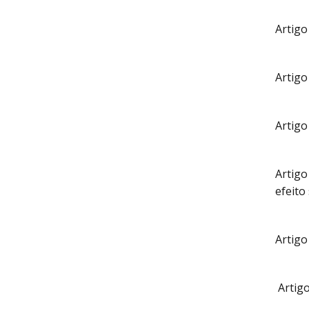
Artigo
Artigo
Artigo
Artigo
efeito
Artigo
Artigo