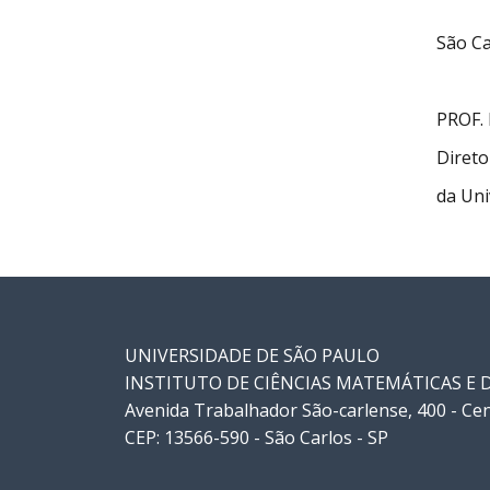
São Ca
PROF.
Direto
da Uni
UNIVERSIDADE DE SÃO PAULO
INSTITUTO DE CIÊNCIAS MATEMÁTICAS E
Avenida Trabalhador São-carlense, 400 - Ce
CEP: 13566-590 - São Carlos - SP