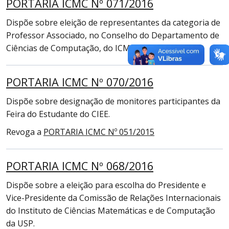
PORTARIA ICMC Nº 071/2016
Dispõe sobre eleição de representantes da categoria de
Professor Associado,
no Conselho do Departamento de
Ciências de Computação, do ICMC/USP.
PORTARIA ICMC Nº 070/2016
Dispõe sobre designação de monitores participantes da
Feira do Estudante do CIEE.
Revoga a
PORTARIA ICMC Nº 051/2015
PORTARIA ICMC Nº 068/2016
Dispõe sobre a eleição para escolha do Presidente e
Vice-Presidente da Comissão de Relações Internacionais
do Instituto de Ciências Matemáticas e de Computação
da USP.