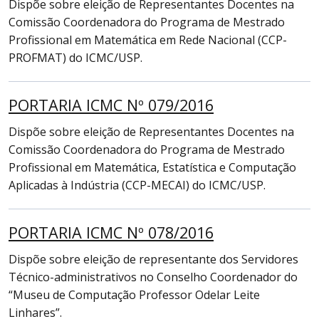
Dispõe sobre eleição de Representantes Docentes na
Comissão Coordenadora do Programa de Mestrado
Profissional em Matemática em Rede Nacional (CCP-
PROFMAT) do ICMC/USP.
PORTARIA ICMC Nº 079/2016
Dispõe sobre eleição de Representantes Docentes na
Comissão Coordenadora do Programa de Mestrado
Profissional em Matemática, Estatística e Computação
Aplicadas à Indústria (CCP-MECAI) do ICMC/USP.
PORTARIA ICMC Nº 078/2016
Dispõe sobre eleição de representante dos Servidores
Técnico-administrativos no Conselho Coordenador do
“Museu de Computação Professor Odelar Leite
Linhares”.