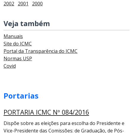
2002
2001
2000
Veja também
Manuais
Site do ICMC
Portal da Transparência do ICMC
Normas USP
Covid
Portarias
PORTARIA ICMC Nº 084/2016
Dispõe sobre as eleições para escolha do Presidente e
Vice-Presidente das Comissões: de Graduação, de Pós-