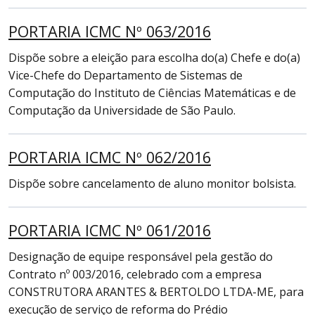
PORTARIA ICMC Nº 063/2016
Dispõe sobre a eleição para escolha do(a) Chefe e do(a)
Vice-Chefe do Departamento de Sistemas de
Computação do Instituto de Ciências Matemáticas e de
Computação da Universidade de São Paulo.
PORTARIA ICMC Nº 062/2016
Dispõe sobre cancelamento de aluno monitor bolsista.
PORTARIA ICMC Nº 061/2016
Designação de equipe responsável pela gestão do
Contrato nº 003/2016, celebrado com a empresa
CONSTRUTORA ARANTES & BERTOLDO LTDA-ME, para
execução de serviço de reforma do Prédio