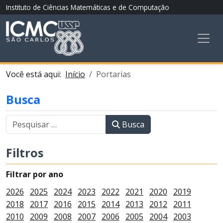
Instituto de Ciências Matemáticas e de Computação
Você está aqui:
Início
Portarias
Busca
Busca
Filtros
Filtrar por ano
2026
2025
2024
2023
2022
2021
2020
2019
2018
2017
2016
2015
2014
2013
2012
2011
2010
2009
2008
2007
2006
2005
2004
2003