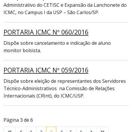
Administrativo do CETISC e Expansão da Lanchonete do
ICMC, no Campus I da USP – São Carlos/SP.
PORTARIA ICMC Nº 060/2016
Dispõe sobre cancelamento e indicação de aluno
monitor bolsista.
PORTARIA ICMC Nº 059/2016
Dispõe sobre eleição de representantes dos Servidores
Técnico-Administrativos na Comissão de Relações
Internacionais (CRInt), do ICMC/USP.
Página 3 de 6