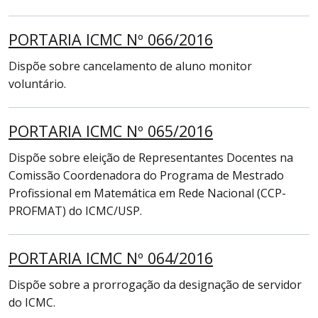
PORTARIA ICMC Nº 066/2016
Dispõe sobre cancelamento de aluno monitor
voluntário.
PORTARIA ICMC Nº 065/2016
Dispõe sobre eleição de Representantes Docentes na
Comissão Coordenadora do Programa de Mestrado
Profissional em Matemática em Rede Nacional (CCP-
PROFMAT) do ICMC/USP.
PORTARIA ICMC Nº 064/2016
Dispõe sobre a prorrogação da designação de servidor
do ICMC.