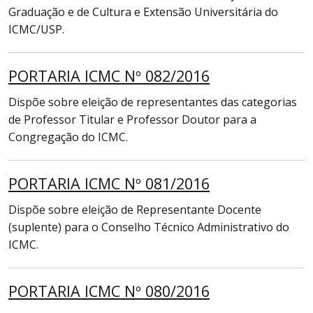
Graduação e de Cultura e Extensão Universitária do
ICMC/USP.
PORTARIA ICMC Nº 082/2016
Dispõe sobre eleição de representantes das categorias
de Professor Titular e Professor Doutor para a
Congregação do ICMC.
PORTARIA ICMC Nº 081/2016
Dispõe sobre eleição de Representante Docente
(suplente) para o Conselho Técnico Administrativo do
ICMC.
PORTARIA ICMC Nº 080/2016