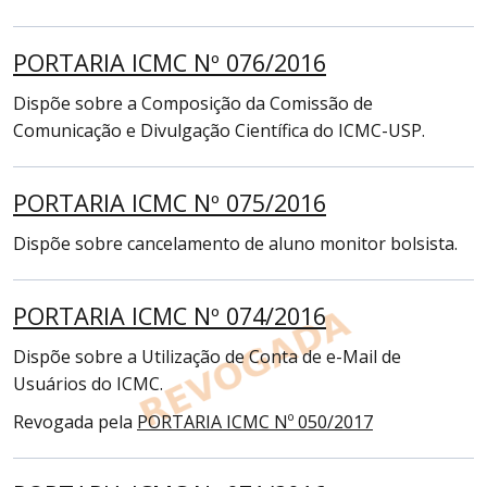
PORTARIA ICMC Nº 076/2016
Dispõe sobre a Composição da Comissão de
Comunicação e Divulgação Científica do ICMC-USP.
PORTARIA ICMC Nº 075/2016
Dispõe sobre cancelamento de aluno monitor bolsista.
PORTARIA ICMC Nº 074/2016
Dispõe sobre a Utilização de Conta de e-Mail de
Usuários do ICMC.
Revogada pela
PORTARIA ICMC Nº 050/2017