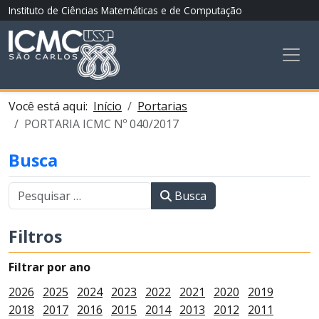
Instituto de Ciências Matemáticas e de Computação
Você está aqui:
Início
Portarias
PORTARIA ICMC Nº 040/2017
Busca
Busca
Filtros
Filtrar por ano
2026
2025
2024
2023
2022
2021
2020
2019
2018
2017
2016
2015
2014
2013
2012
2011