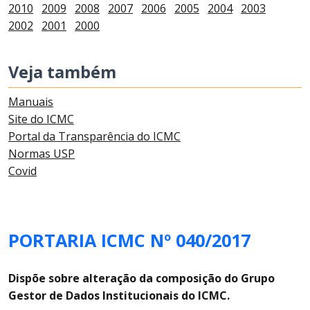
2010
2009
2008
2007
2006
2005
2004
2003
2002
2001
2000
Veja também
Manuais
Site do ICMC
Portal da Transparência do ICMC
Normas USP
Covid
PORTARIA ICMC Nº 040/2017
Dispõe sobre alteração da composição do Grupo
Gestor de Dados Institucionais do ICMC.