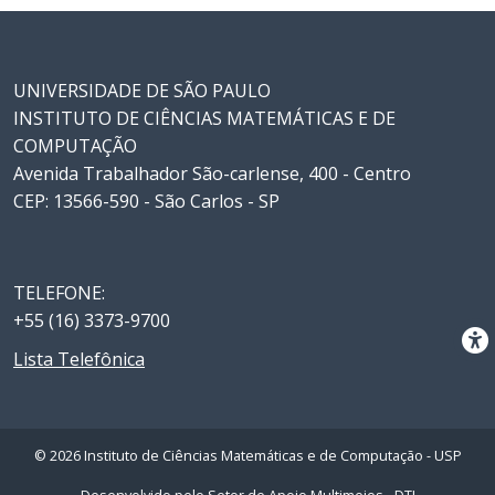
UNIVERSIDADE DE SÃO PAULO
INSTITUTO DE CIÊNCIAS MATEMÁTICAS E DE
COMPUTAÇÃO
Avenida Trabalhador São-carlense, 400 - Centro
CEP: 13566-590 - São Carlos - SP
TELEFONE:
+55 (16) 3373-9700
Lista Telefônica
© 2026 Instituto de Ciências Matemáticas e de Computação - USP