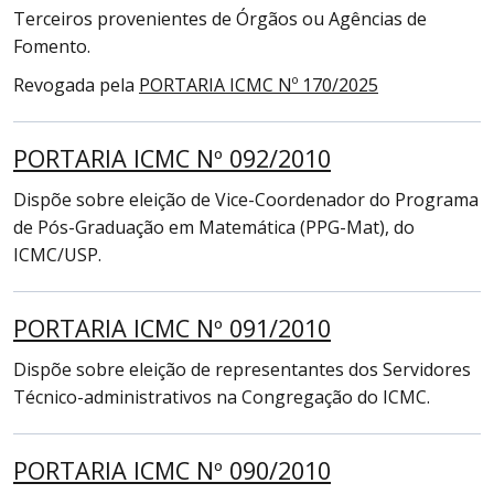
Terceiros provenientes de Órgãos ou Agências de
Fomento.
Revogada pela
PORTARIA ICMC Nº 170/2025
PORTARIA ICMC Nº 092/2010
Dispõe sobre eleição de Vice-Coordenador do Programa
de Pós-Graduação em Matemática (PPG-Mat), do
ICMC/USP.
PORTARIA ICMC Nº 091/2010
Dispõe sobre eleição de representantes dos Servidores
Técnico-administrativos na Congregação do ICMC.
PORTARIA ICMC Nº 090/2010