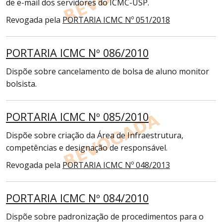
de e-mail dos servidores do ICMC-USP.
Revogada pela
PORTARIA ICMC Nº 051/2018
PORTARIA ICMC Nº 086/2010
Dispõe sobre cancelamento de bolsa de aluno monitor
bolsista.
PORTARIA ICMC Nº 085/2010
Dispõe sobre criação da Área de Infraestrutura,
competências e designação de responsável.
Revogada pela
PORTARIA ICMC Nº 048/2013
PORTARIA ICMC Nº 084/2010
Dispõe sobre padronização de procedimentos para o