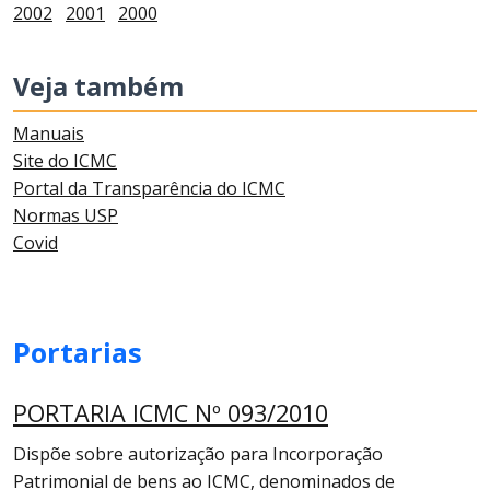
2002
2001
2000
Veja também
Manuais
Site do ICMC
Portal da Transparência do ICMC
Normas USP
Covid
Portarias
PORTARIA ICMC Nº 093/2010
Dispõe sobre autorização para Incorporação
Patrimonial de bens ao ICMC, denominados de