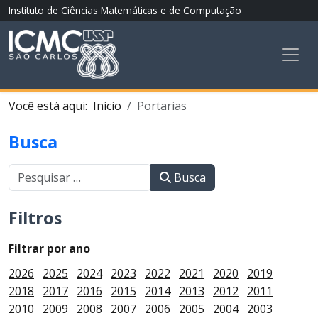
Instituto de Ciências Matemáticas e de Computação
Você está aqui:
Início
Portarias
Busca
Busca
Filtros
Filtrar por ano
2026
2025
2024
2023
2022
2021
2020
2019
2018
2017
2016
2015
2014
2013
2012
2011
2010
2009
2008
2007
2006
2005
2004
2003