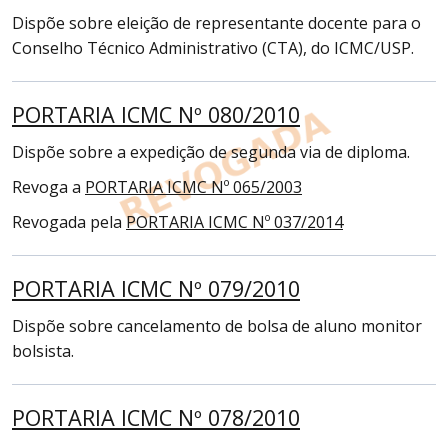
Dispõe sobre eleição de representante docente para o
Conselho Técnico Administrativo (CTA), do ICMC/USP.
PORTARIA ICMC Nº 080/2010
Dispõe sobre a expedição de segunda via de diploma.
Revoga a
PORTARIA ICMC Nº 065/2003
Revogada pela
PORTARIA ICMC Nº 037/2014
PORTARIA ICMC Nº 079/2010
Dispõe sobre cancelamento de bolsa de aluno monitor
bolsista.
PORTARIA ICMC Nº 078/2010