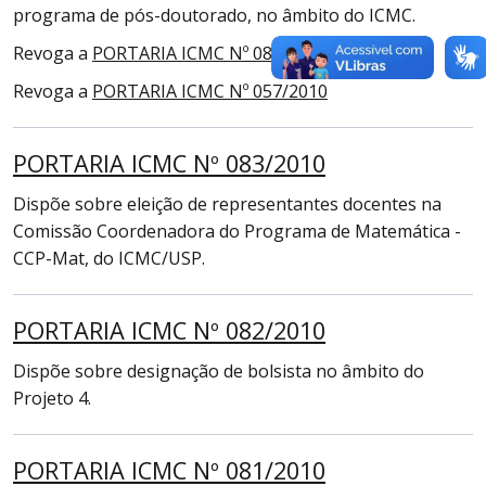
programa de pós-doutorado, no âmbito do ICMC.
Revoga a
PORTARIA ICMC Nº 084/2008
Revoga a
PORTARIA ICMC Nº 057/2010
PORTARIA ICMC Nº 083/2010
Dispõe sobre eleição de representantes docentes na
Comissão Coordenadora do Programa de Matemática -
CCP-Mat, do ICMC/USP.
PORTARIA ICMC Nº 082/2010
Dispõe sobre designação de bolsista no âmbito do
Projeto 4.
PORTARIA ICMC Nº 081/2010