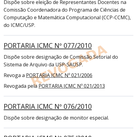
Dispõe sobre eleição de Representantes Docentes na
Comissão Coordenadora do Programa de Ciências de
Computação e Matemática Computacional (CCP-CCMC),
do ICMC/USP.
PORTARIA ICMC Nº 077/2010
Dispõe sobre designação de Comissão Setorial do
Sistema de Arquivo da USP-SAUSP.
Revoga a
PORTARIA ICMC Nº 021/2006
Revogada pela
PORTARIA ICMC Nº 021/2013
PORTARIA ICMC Nº 076/2010
Dispõe sobre designação de monitor especial.