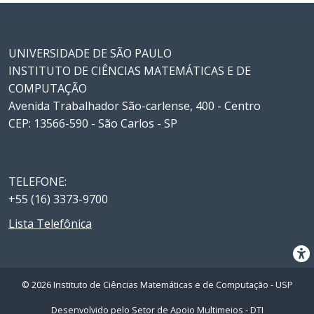
UNIVERSIDADE DE SÃO PAULO
INSTITUTO DE CIÊNCIAS MATEMÁTICAS E DE
COMPUTAÇÃO
Avenida Trabalhador São-carlense, 400 - Centro
CEP: 13566-590 - São Carlos - SP
TELEFONE:
+55 (16) 3373-9700
Lista Telefônica
© 2026 Instituto de Ciências Matemáticas e de Computação - USP
Desenvolvido pelo
Setor de Apoio Multimeios - DTI