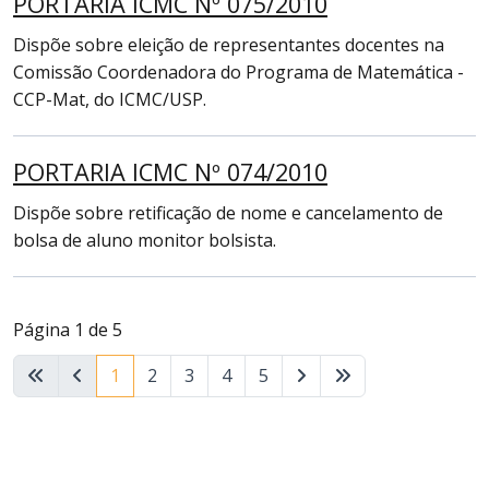
PORTARIA ICMC Nº 075/2010
Dispõe sobre eleição de representantes docentes na
Comissão Coordenadora do Programa de Matemática -
CCP-Mat, do ICMC/USP.
PORTARIA ICMC Nº 074/2010
Dispõe sobre retificação de nome e cancelamento de
bolsa de aluno monitor bolsista.
Página 1 de 5
1
2
3
4
5