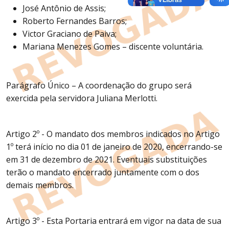
José Antônio de Assis;
Roberto Fernandes Barros;
Victor Graciano de Paiva;
Mariana Menezes Gomes – discente voluntária.
Parágrafo Único – A coordenação do grupo será
exercida pela servidora Juliana Merlotti.
Artigo 2º - O mandato dos membros indicados no Artigo
1º terá início no dia 01 de janeiro de 2020, encerrando-se
em 31 de dezembro de 2021. Eventuais substituições
terão o mandato encerrado juntamente com o dos
demais membros.
Artigo 3º - Esta Portaria entrará em vigor na data de sua