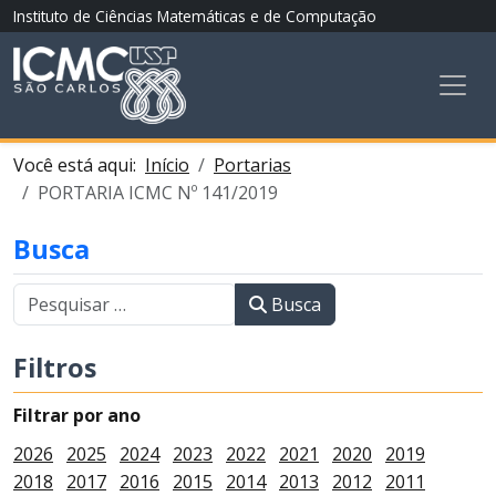
Instituto de Ciências Matemáticas e de Computação
Você está aqui:
Início
Portarias
PORTARIA ICMC Nº 141/2019
Busca
Busca
Filtros
Filtrar por ano
2026
2025
2024
2023
2022
2021
2020
2019
2018
2017
2016
2015
2014
2013
2012
2011