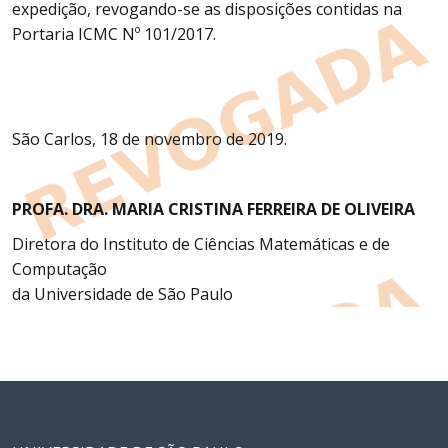
expedição, revogando-se as disposições contidas na
Portaria ICMC Nº 101/2017.
São Carlos, 18 de novembro de 2019.
PROFA. DRA. MARIA CRISTINA FERREIRA DE OLIVEIRA
Diretora do Instituto de Ciências Matemáticas e de
Computação
da Universidade de São Paulo