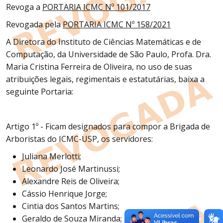
Revoga a
PORTARIA ICMC Nº 101/2017
Revogada pela
PORTARIA ICMC Nº 158/2021
A Diretora do Instituto de Ciências Matemáticas e de
Computação, da Universidade de São Paulo, Profa. Dra.
Maria Cristina Ferreira de Oliveira, no uso de suas
atribuições legais, regimentais e estatutárias, baixa a
seguinte Portaria:
Artigo 1º - Ficam designados para compor a Brigada de
Arboristas do ICMC-USP, os servidores:
Juliana Merlotti;
Leonardo José Martinussi;
Alexandre Reis de Oliveira;
Cássio Henrique Jorge;
Cintia dos Santos Martins;
Geraldo de Souza Miranda;