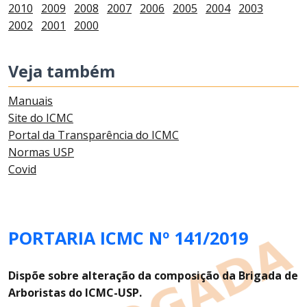
2010
2009
2008
2007
2006
2005
2004
2003
2002
2001
2000
Veja também
Manuais
Site do ICMC
Portal da Transparência do ICMC
Normas USP
Covid
PORTARIA ICMC Nº 141/2019
Dispõe sobre alteração da composição da Brigada de
Arboristas do ICMC-USP
.