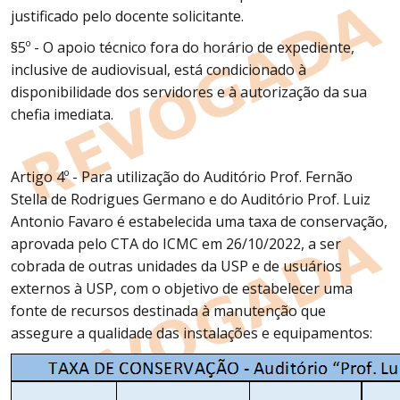
justificado pelo docente solicitante.
§5º - O apoio técnico fora do horário de expediente,
inclusive de audiovisual, está condicionado à
disponibilidade dos servidores e à autorização da sua
chefia imediata.
Artigo 4º - Para utilização do Auditório Prof. Fernão
Stella de Rodrigues Germano e do Auditório Prof. Luiz
Antonio Favaro é estabelecida uma taxa de conservação,
aprovada pelo CTA do ICMC em 26/10/2022, a ser
cobrada de outras unidades da USP e de usuários
externos à USP, com o objetivo de estabelecer uma
fonte de recursos destinada à manutenção que
assegure a qualidade das instalações e equipamentos: