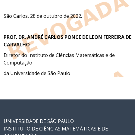
São Carlos, 28 de outubro de 2022.
PROF. DR. ANDRÉ CARLOS PONCE DE LEON FERREIRA DE
CARVALHO
Diretor do Instituto de Ciências Matemáticas e de
Computação
da Universidade de São Paulo
UNIVERSIDADE DE SÃO PAULO
INSTITUTO DE CIÊNCIAS MATEMÁTICAS E DE