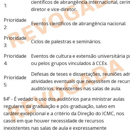
científicos de abrangência internacional, cer
1:
diretor e vice-diretor.
Prioridade
Eventos científicos de abrangência nacional.
2:
Prioridade
Ciclos de palestras e seminários.
3:
Prioridade
Eventos de cultura e extensão universitária
4:
ou pelos grupos vinculados à CCEx.
Defesas de teses e dissertações, reuniões adm
Prioridade
atividades eventuais que necessitem de recur
5:
auditórios, inexistentes nas salas de aula.
§4º - É vedado o uso dos auditórios para ministrar aulas
regulares da graduação e pós-graduação, salvo em
caráter excepcional e a critério da Direção do ICMC, nos
casos em que houver necessidade de recursos
inexistentes nas salas de aula e expressamente