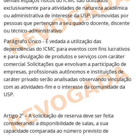
demais espaços físicos do ICMC são utilizados
exclusivamente para atividades de natureza acadêmica
ou administrativa de interesse da USP, promovidas por
pessoas que pertençam a seu quadro docente, discente
ou técnico-administrativo.
Parágrafo Único - É vedada a utilização das
dependências do ICMC para eventos com fins lucrativos
e para divulgação de produtos e serviços com caráter
comercial. Solicitações que envolvam a participação de
empresas, profissionais autônomos e instituições de
caráter privado serão analisadas observando vinculação
com as atividades-fim e o interesse da comunidade da
USP.
Artigo 2º – A solicitação de reserva deve ser feita
considerando a disponibilidade de salas, a sua
capacidade comparada ao número previsto de