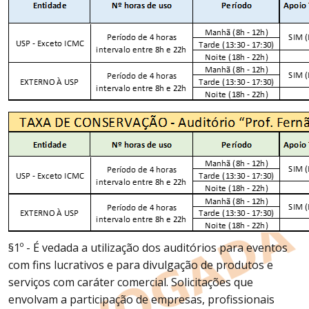
§1º - É vedada a utilização dos auditórios para eventos
com fins lucrativos e para divulgação de produtos e
serviços com caráter comercial. Solicitações que
envolvam a participação de empresas, profissionais