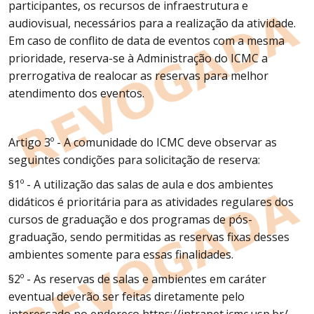
participantes, os recursos de infraestrutura e
audiovisual, necessários para a realização da atividade.
Em caso de conflito de data de eventos com a mesma
prioridade, reserva-se à Administração do ICMC a
prerrogativa de realocar as reservas para melhor
atendimento dos eventos.
Artigo 3º - A comunidade do ICMC deve observar as
seguintes condições para solicitação de reserva:
§1º - A utilização das salas de aula e dos ambientes
didáticos é prioritária para as atividades regulares dos
cursos de graduação e dos programas de pós-
graduação, sendo permitidas as reservas fixas desses
ambientes somente para essas finalidades.
§2º - As reservas de salas e ambientes em caráter
eventual deverão ser feitas diretamente pelo