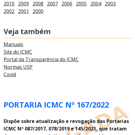
2010
2009
2008
2007
2006
2005
2004
2003
2002
2001
2000
Veja também
Manuais
Site do ICMC
Portal da Transparência do ICMC
Normas USP
Covid
PORTARIA ICMC Nº 167/2022
Dispõe
sobre atualização e revogação das Portarias
ICMC Nº 087/2017, 078/2019 e 145/2021, que tratam