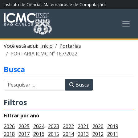
Instituto de Ciências Matemáticas e de Computação
Você está aqui:
Início
Portarias
PORTARIA ICMC Nº 167/2022
Busca
Busca
Filtros
Filtrar por ano
2026
2025
2024
2023
2022
2021
2020
2019
2018
2017
2016
2015
2014
2013
2012
2011