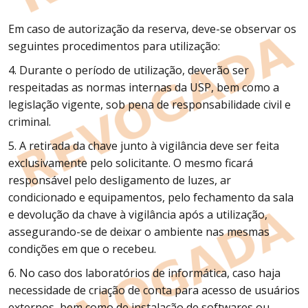
Em caso de autorização da reserva, deve-se observar os
seguintes procedimentos para utilização:
4. Durante o período de utilização, deverão ser
respeitadas as normas internas da USP, bem como a
legislação vigente, sob pena de responsabilidade civil e
criminal.
5. A retirada da chave junto à vigilância deve ser feita
exclusivamente pelo solicitante. O mesmo ficará
responsável pelo desligamento de luzes, ar
condicionado e equipamentos, pelo fechamento da sala
e devolução da chave à vigilância após a utilização,
assegurando-se de deixar o ambiente nas mesmas
condições em que o recebeu.
6. No caso dos laboratórios de informática, caso haja
necessidade de criação de conta para acesso de usuários
externos, bem como de instalação de softwares ou