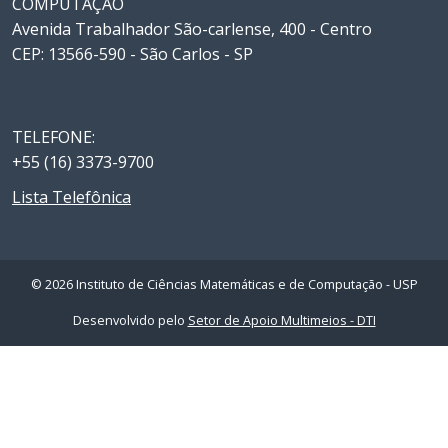
COMPUTAÇÃO
Avenida Trabalhador São-carlense, 400 - Centro
CEP: 13566-590 - São Carlos - SP
TELEFONE:
+55 (16) 3373-9700
Lista Telefônica
© 2026 Instituto de Ciências Matemáticas e de Computação - USP
Desenvolvido pelo
Setor de Apoio Multimeios - DTI